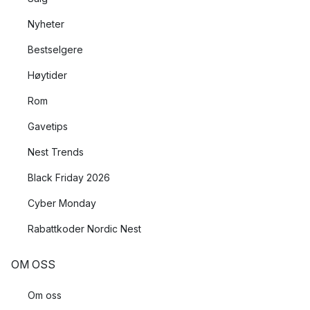
Nyheter
Bestselgere
Høytider
Rom
Gavetips
Nest Trends
Black Friday 2026
Cyber Monday
Rabattkoder Nordic Nest
OM OSS
Om oss