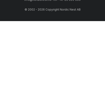
© 2002 - 2026 Copyright Nordic Nest AB