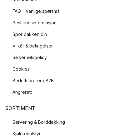
FAQ – Vanlige spørsmål
Bestillingsinformasjon
Spor pakken din
Vilkår & betingelser
Sikkerhetspolicy
Cookies
Bedriftsordrer / B2B
Angrerett
SORTIMENT
Servering & Borddekking
Kjøkkenutstyr