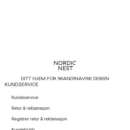
DITT HJEM FOR SKANDINAVISK DESIGN
KUNDSERVICE
Kundeservice
Retur & reklamasjon
Registrer retur & reklamasjon
Kundeklubb