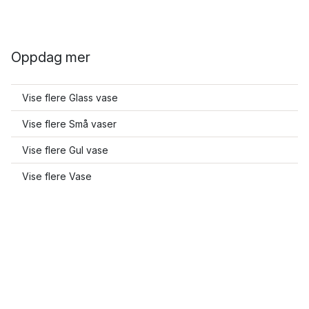
Oppdag mer
Vise flere Glass vase
Vise flere Små vaser
Vise flere Gul vase
Vise flere Vase