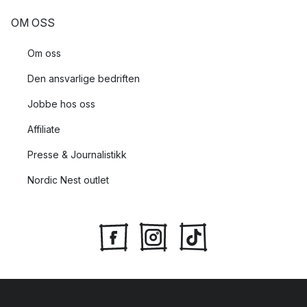
OM OSS
Om oss
Den ansvarlige bedriften
Jobbe hos oss
Affiliate
Presse & Journalistikk
Nordic Nest outlet