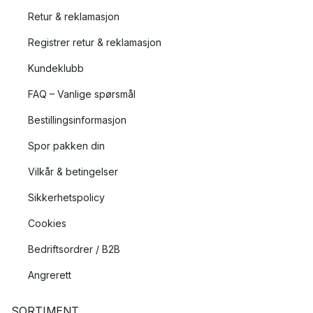
Retur & reklamasjon
Registrer retur & reklamasjon
Kundeklubb
FAQ – Vanlige spørsmål
Bestillingsinformasjon
Spor pakken din
Vilkår & betingelser
Sikkerhetspolicy
Cookies
Bedriftsordrer / B2B
Angrerett
SORTIMENT