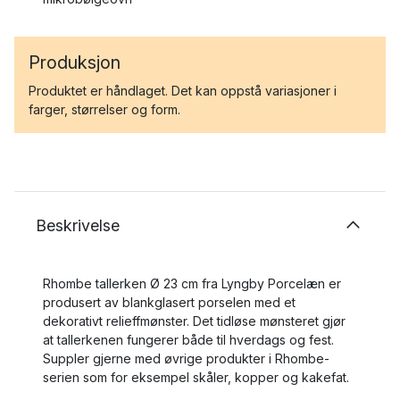
Produksjon
Produktet er håndlaget. Det kan oppstå variasjoner i
farger, størrelser og form.
Beskrivelse
Rhombe tallerken Ø 23 cm fra Lyngby Porcelæn er
produsert av blankglasert porselen med et
dekorativt relieffmønster. Det tidløse mønsteret gjør
at tallerkenen fungerer både til hverdags og fest.
Suppler gjerne med øvrige produkter i Rhombe-
serien som for eksempel skåler, kopper og kakefat.