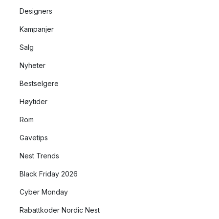
Designers
Kampanjer
Salg
Nyheter
Bestselgere
Høytider
Rom
Gavetips
Nest Trends
Black Friday 2026
Cyber Monday
Rabattkoder Nordic Nest