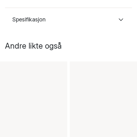
Spesifikasjon
Andre likte også