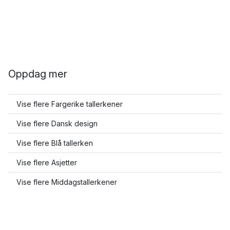
Oppdag mer
Vise flere Fargerike tallerkener
Vise flere Dansk design
Vise flere Blå tallerken
Vise flere Asjetter
Vise flere Middagstallerkener