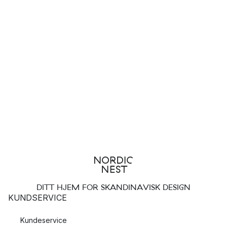
DITT HJEM FOR SKANDINAVISK DESIGN
KUNDSERVICE
Kundeservice