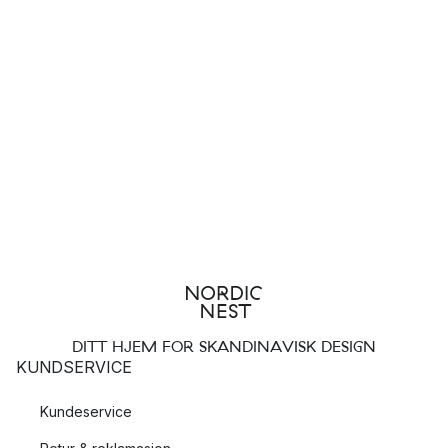
DITT HJEM FOR SKANDINAVISK DESIGN
KUNDSERVICE
Kundeservice