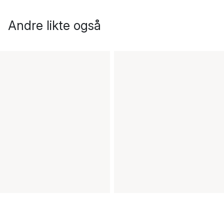
Andre likte også