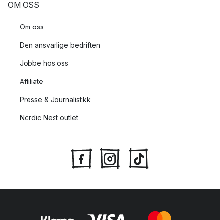
OM OSS
Om oss
Den ansvarlige bedriften
Jobbe hos oss
Affiliate
Presse & Journalistikk
Nordic Nest outlet