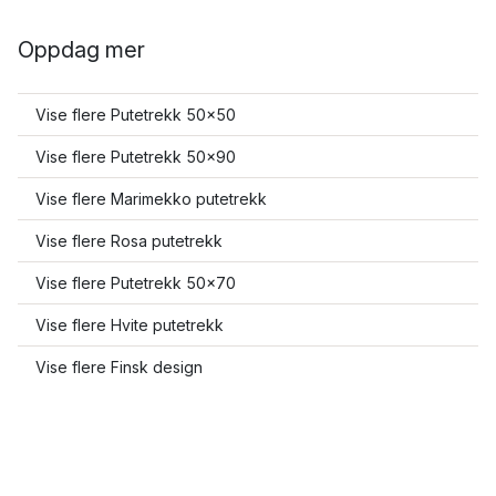
Oppdag mer
Vise flere Putetrekk 50x50
Vise flere Putetrekk 50x90
Vise flere Marimekko putetrekk
Vise flere Rosa putetrekk
Vise flere Putetrekk 50x70
Vise flere Hvite putetrekk
Vise flere Finsk design