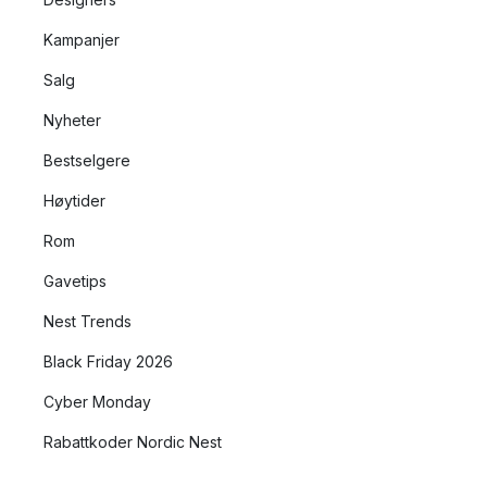
Kampanjer
Salg
Nyheter
Bestselgere
Høytider
Rom
Gavetips
Nest Trends
Black Friday 2026
Cyber Monday
Rabattkoder Nordic Nest