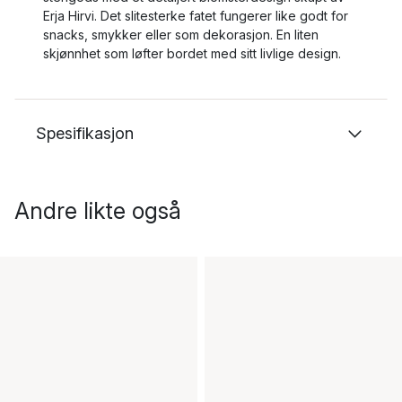
Erja Hirvi. Det slitesterke fatet fungerer like godt for
snacks, smykker eller som dekorasjon. En liten
skjønnhet som løfter bordet med sitt livlige design.
Spesifikasjon
Andre likte også