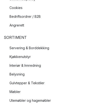
Cookies
Bedriftsordrer / B2B
Angrerett
SORTIMENT
Servering & Borddekking
Kjøkkenutstyr
Interiør & Innredning
Belysning
Gulvtepper & Tekstiler
Møbler
Utemøbler og hagemøbler