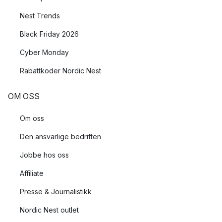
Nest Trends
Black Friday 2026
Cyber Monday
Rabattkoder Nordic Nest
OM OSS
Om oss
Den ansvarlige bedriften
Jobbe hos oss
Affiliate
Presse & Journalistikk
Nordic Nest outlet