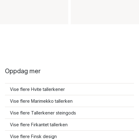
Oppdag mer
Vise flere Hvite tallerkener
Vise flere Marimekko tallerken
Vise flere Tallerkener steingods
Vise flere Firkantet tallerken
Vise flere Finsk design