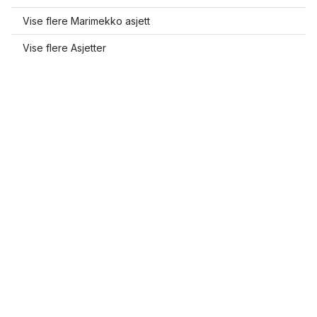
Vise flere Marimekko asjett
Vise flere Asjetter