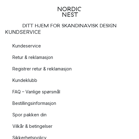
DITT HJEM FOR SKANDINAVISK DESIGN
KUNDSERVICE
Kundeservice
Retur & reklamasjon
Registrer retur & reklamasjon
Kundeklubb
FAQ – Vanlige spørsmål
Bestillingsinformasjon
Spor pakken din
Vilkår & betingelser
Sikkerhetspolicy