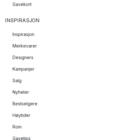
Gavekort
INSPIRASJON
Inspirasjon
Merkevarer
Designers
Kampanjer
Salg
Nyheter
Bestselgere
Høytider
Rom
Gavetips