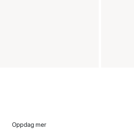
Oppdag mer