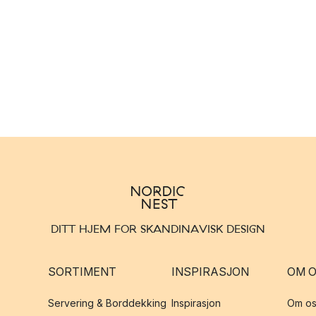
DITT HJEM FOR SKANDINAVISK DESIGN
SORTIMENT
INSPIRASJON
OM 
Servering & Borddekking
Inspirasjon
Om os