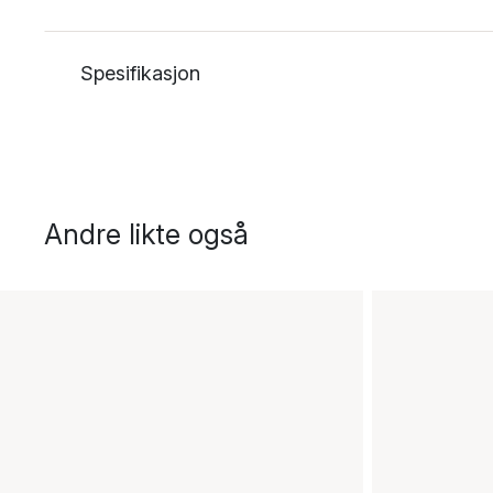
Spesifikasjon
Andre likte også