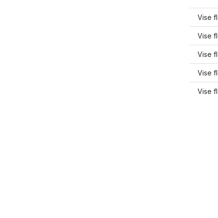
Vise f
Vise f
Vise f
Vise 
Vise f