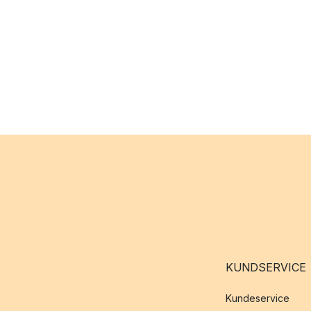
KUNDSERVICE
Kundeservice