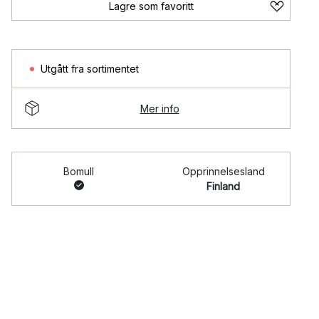
Lagre som favoritt
Utgått fra sortimentet
Mer info
Bomull
Opprinnelsesland
Finland