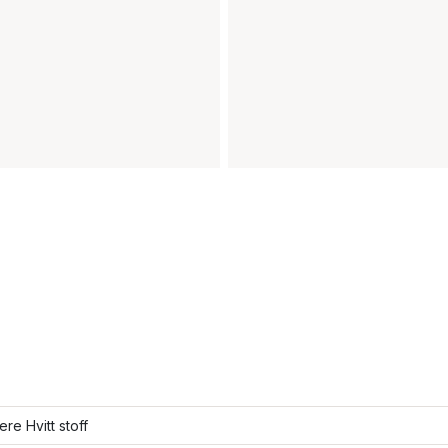
ere Hvitt stoff