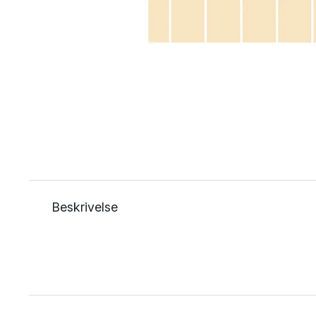
Beskrivelse