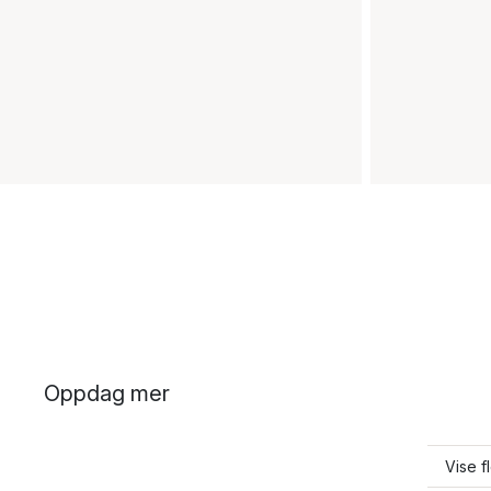
Oppdag mer
Vise fl