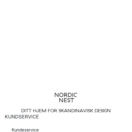
DITT HJEM FOR SKANDINAVISK DESIGN
KUNDSERVICE
Kundeservice