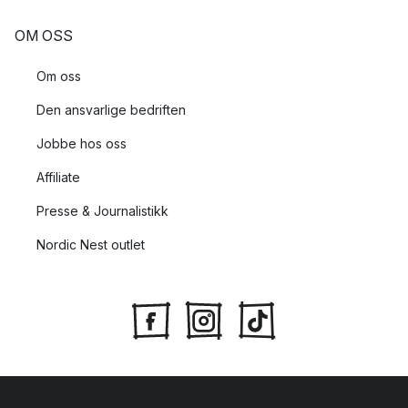
OM OSS
Om oss
Den ansvarlige bedriften
Jobbe hos oss
Affiliate
Presse & Journalistikk
Nordic Nest outlet