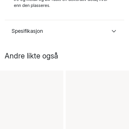
enn den plasseres.
Spesifikasjon
Andre likte også