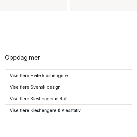
Oppdag mer
Vise flere Hvite kleshengere
Vise flere Svensk design
Vise flere Kleshenger metall
Vise flere Kleshengere & Klesstativ