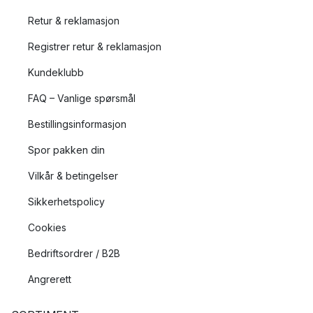
Retur & reklamasjon
Registrer retur & reklamasjon
Kundeklubb
FAQ – Vanlige spørsmål
Bestillingsinformasjon
Spor pakken din
Vilkår & betingelser
Sikkerhetspolicy
Cookies
Bedriftsordrer / B2B
Angrerett