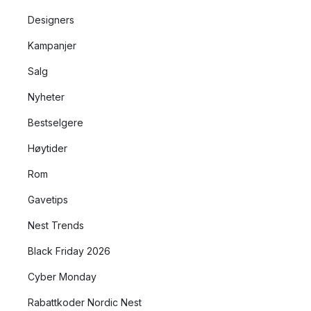
Designers
Kampanjer
Salg
Nyheter
Bestselgere
Høytider
Rom
Gavetips
Nest Trends
Black Friday 2026
Cyber Monday
Rabattkoder Nordic Nest