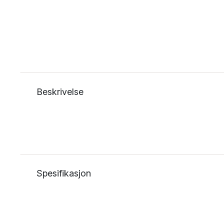
Beskrivelse
Spesifikasjon