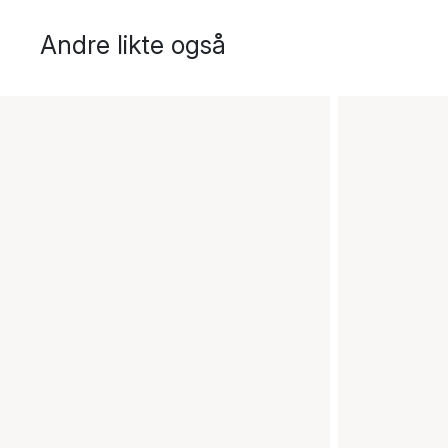
Andre likte også