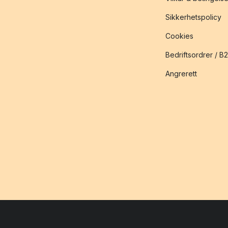
Sikkerhetspolicy
Cookies
Bedriftsordrer / B
Angrerett