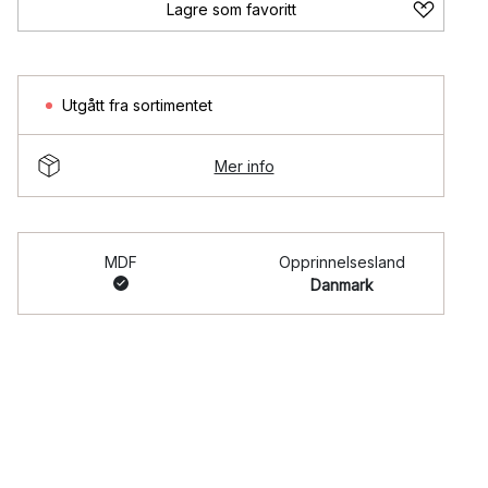
Lagre som favoritt
Utgått fra sortimentet
Mer info
MDF
Opprinnelsesland
Danmark