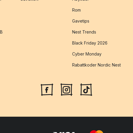
Rom
Gavetips
2B
Nest Trends
Black Friday 2026
Cyber Monday
Rabattkoder Nordic Nest