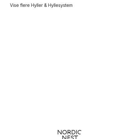
Vise flere Hyller & Hyllesystem