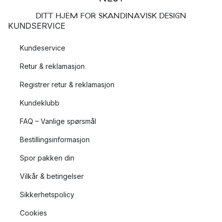
DITT HJEM FOR SKANDINAVISK DESIGN
KUNDSERVICE
Kundeservice
Retur & reklamasjon
Registrer retur & reklamasjon
Kundeklubb
FAQ – Vanlige spørsmål
Bestillingsinformasjon
Spor pakken din
Vilkår & betingelser
Sikkerhetspolicy
Cookies