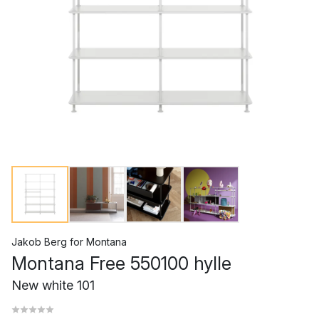
Jakob Berg
for
Montana
Montana Free 550100 hylle
New white 101