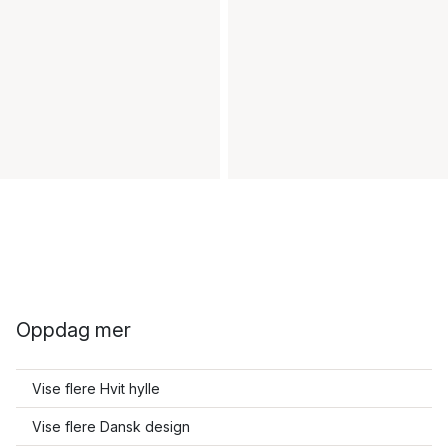
Oppdag mer
Vise flere Hvit hylle
Vise flere Dansk design