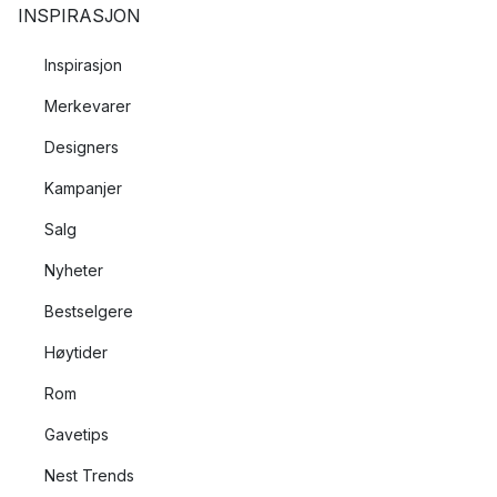
INSPIRASJON
Inspirasjon
Merkevarer
Designers
Kampanjer
Salg
Nyheter
Bestselgere
Høytider
Rom
Gavetips
Nest Trends