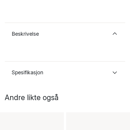
Beskrivelse
Spesifikasjon
Andre likte også