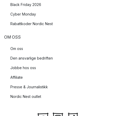
Black Friday 2026
Cyber Monday
Rabattkoder Nordic Nest
OM OSS
Om oss
Den ansvarlige bedriften
Jobbe hos oss
Affiliate
Presse & Journalistikk
Nordic Nest outlet