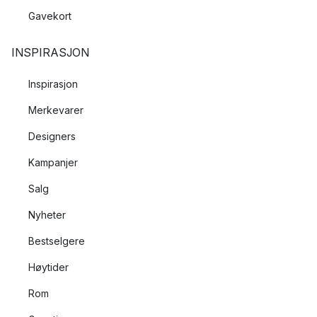
Gavekort
INSPIRASJON
Inspirasjon
Merkevarer
Designers
Kampanjer
Salg
Nyheter
Bestselgere
Høytider
Rom