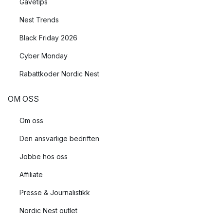
Gavetips
Nest Trends
Black Friday 2026
Cyber Monday
Rabattkoder Nordic Nest
OM OSS
Om oss
Den ansvarlige bedriften
Jobbe hos oss
Affiliate
Presse & Journalistikk
Nordic Nest outlet