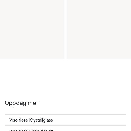
Oppdag mer
Vise flere Krystallglass