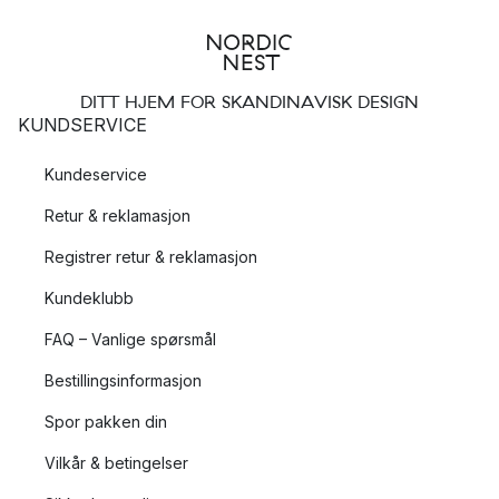
DITT HJEM FOR SKANDINAVISK DESIGN
KUNDSERVICE
Kundeservice
Retur & reklamasjon
Registrer retur & reklamasjon
Kundeklubb
FAQ – Vanlige spørsmål
Bestillingsinformasjon
Spor pakken din
Vilkår & betingelser