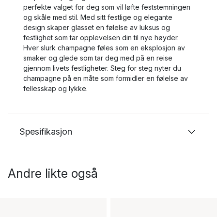
perfekte valget for deg som vil løfte feststemningen
og skåle med stil. Med sitt festlige og elegante
design skaper glasset en følelse av luksus og
festlighet som tar opplevelsen din til nye høyder.
Hver slurk champagne føles som en eksplosjon av
smaker og glede som tar deg med på en reise
gjennom livets festligheter. Steg for steg nyter du
champagne på en måte som formidler en følelse av
fellesskap og lykke.
Spesifikasjon
Andre likte også