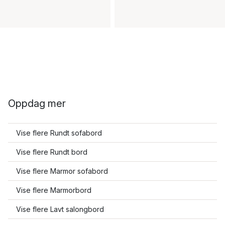
Oppdag mer
Vise flere Rundt sofabord
Vise flere Rundt bord
Vise flere Marmor sofabord
Vise flere Marmorbord
Vise flere Lavt salongbord