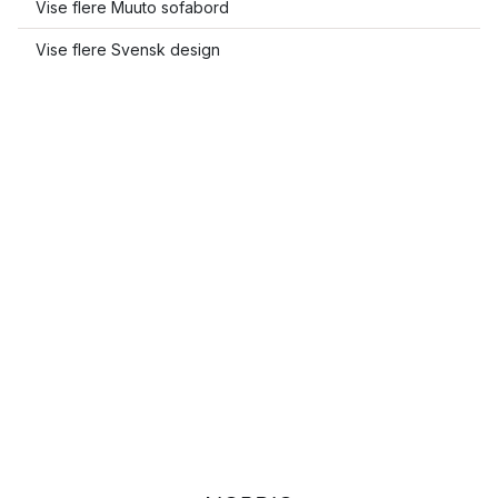
Vise flere Muuto sofabord
Vise flere Svensk design