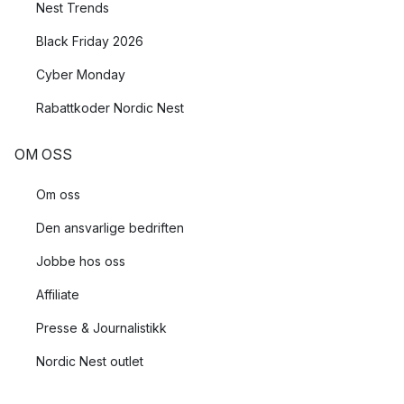
Nest Trends
Black Friday 2026
Cyber Monday
Rabattkoder Nordic Nest
OM OSS
Om oss
Den ansvarlige bedriften
Jobbe hos oss
Affiliate
Presse & Journalistikk
Nordic Nest outlet