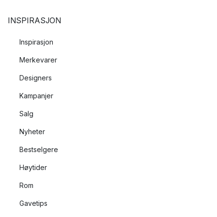
INSPIRASJON
Inspirasjon
Merkevarer
Designers
Kampanjer
Salg
Nyheter
Bestselgere
Høytider
Rom
Gavetips