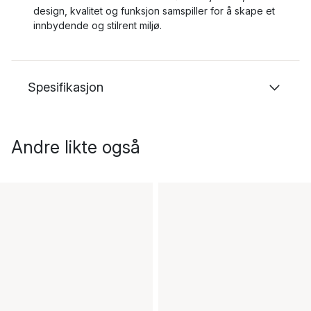
design, kvalitet og funksjon samspiller for å skape et
innbydende og stilrent miljø.
Spesifikasjon
Andre likte også