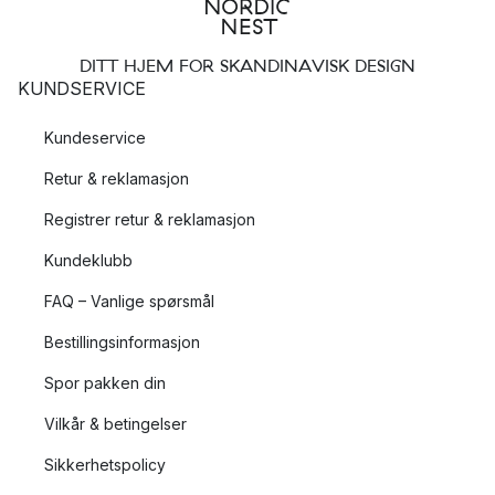
DITT HJEM FOR SKANDINAVISK DESIGN
KUNDSERVICE
Kundeservice
Retur & reklamasjon
Registrer retur & reklamasjon
Kundeklubb
FAQ – Vanlige spørsmål
Bestillingsinformasjon
Spor pakken din
Vilkår & betingelser
Sikkerhetspolicy