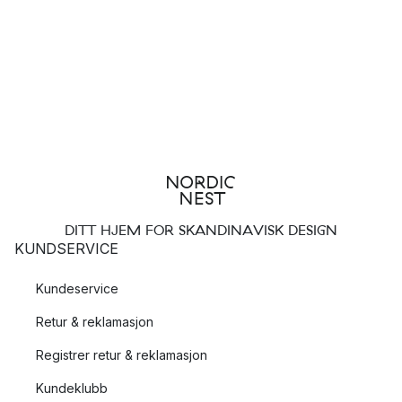
DITT HJEM FOR SKANDINAVISK DESIGN
KUNDSERVICE
Kundeservice
Retur & reklamasjon
Registrer retur & reklamasjon
Kundeklubb