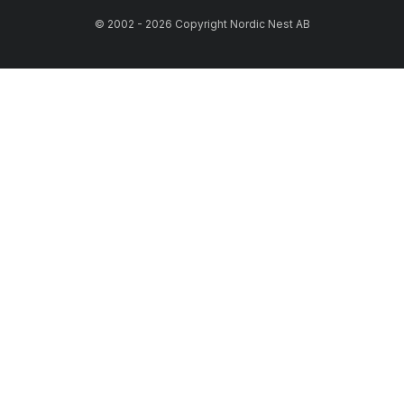
© 2002 - 2026 Copyright Nordic Nest AB