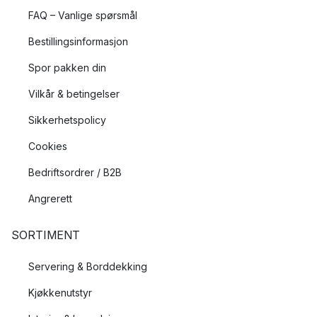
FAQ – Vanlige spørsmål
Bestillingsinformasjon
Spor pakken din
Vilkår & betingelser
Sikkerhetspolicy
Cookies
Bedriftsordrer / B2B
Angrerett
SORTIMENT
Servering & Borddekking
Kjøkkenutstyr