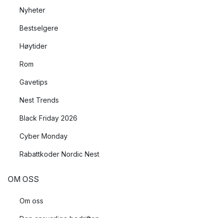
Nyheter
Bestselgere
Høytider
Rom
Gavetips
Nest Trends
Black Friday 2026
Cyber Monday
Rabattkoder Nordic Nest
OM OSS
Om oss