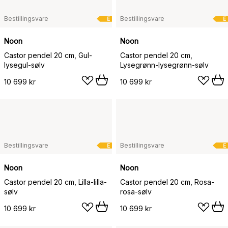
Bestillingsvare
Bestillingsvare
E
E
Noon
Noon
Castor pendel 20 cm, Gul-
Castor pendel 20 cm,
lysegul-sølv
Lysegrønn-lysegrønn-sølv
10 699 kr
10 699 kr
Bestillingsvare
Bestillingsvare
E
E
Noon
Noon
Castor pendel 20 cm, Lilla-lilla-
Castor pendel 20 cm, Rosa-
sølv
rosa-sølv
10 699 kr
10 699 kr