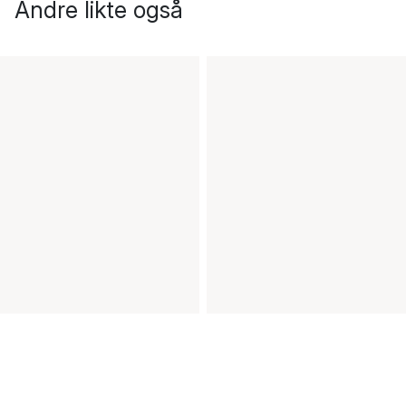
Andre likte også