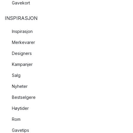
Gavekort
INSPIRASJON
Inspirasjon
Merkevarer
Designers
Kampanjer
Salg
Nyheter
Bestselgere
Høytider
Rom
Gavetips