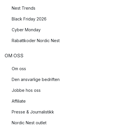
Nest Trends
Black Friday 2026
Cyber Monday
Rabattkoder Nordic Nest
OM OSS
Om oss
Den ansvarlige bedriften
Jobbe hos oss
Affiliate
Presse & Journalistikk
Nordic Nest outlet