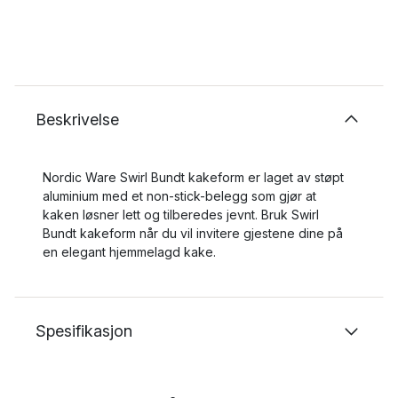
Beskrivelse
Nordic Ware Swirl Bundt kakeform er laget av støpt
aluminium med et non-stick-belegg som gjør at
kaken løsner lett og tilberedes jevnt. Bruk Swirl
Bundt kakeform når du vil invitere gjestene dine på
en elegant hjemmelagd kake.
Spesifikasjon