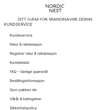
DITT HJEM FOR SKANDINAVISK DESIGN
KUNDSERVICE
Kundeservice
Retur & reklamasjon
Registrer retur & reklamasjon
Kundeklubb
FAQ – Vanlige spørsmål
Bestillingsinformasjon
Spor pakken din
Vilkår & betingelser
Sikkerhetspolicy