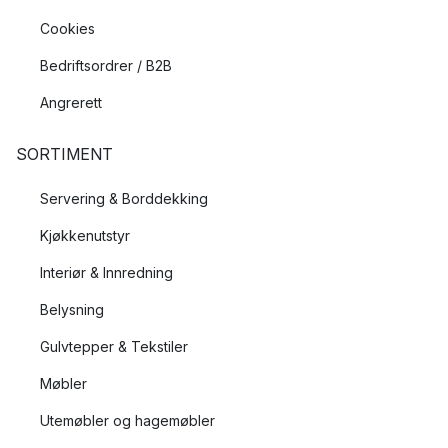
Cookies
Bedriftsordrer / B2B
Angrerett
SORTIMENT
Servering & Borddekking
Kjøkkenutstyr
Interiør & Innredning
Belysning
Gulvtepper & Tekstiler
Møbler
Utemøbler og hagemøbler