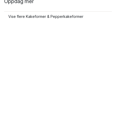
Oppdag mer
Vise flere Kakeformer & Pepperkakeformer