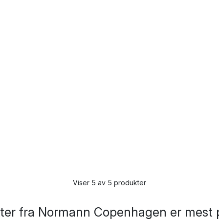
Viser 5 av 5 produkter
kter fra Normann Copenhagen er mest