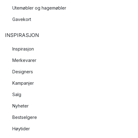
Utemøbler og hagemøbler
Gavekort
INSPIRASJON
Inspirasjon
Merkevarer
Designers
Kampanjer
Salg
Nyheter
Bestselgere
Høytider