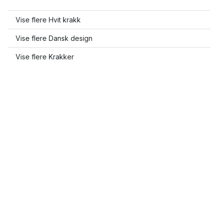
Vise flere Hvit krakk
Vise flere Dansk design
Vise flere Krakker