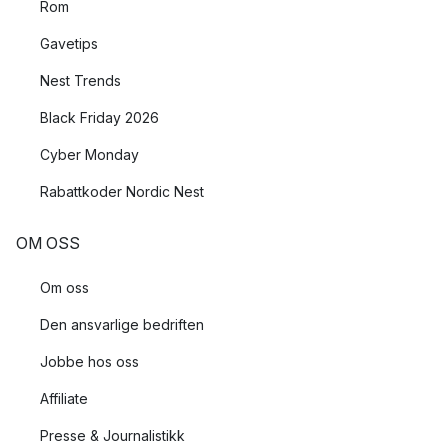
Rom
Gavetips
Nest Trends
Black Friday 2026
Cyber Monday
Rabattkoder Nordic Nest
OM OSS
Om oss
Den ansvarlige bedriften
Jobbe hos oss
Affiliate
Presse & Journalistikk