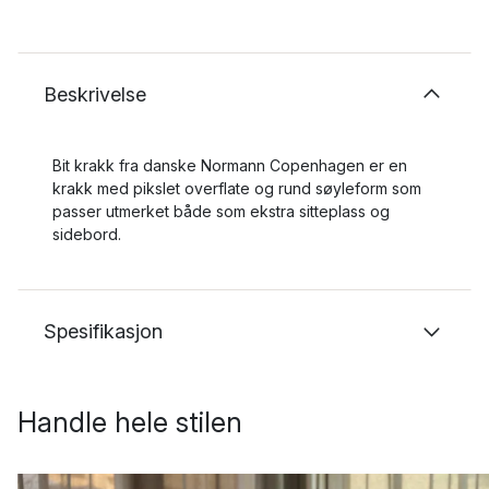
Beskrivelse
Bit krakk fra danske Normann Copenhagen er en
krakk med pikslet overflate og rund søyleform som
passer utmerket både som ekstra sitteplass og
sidebord.
Spesifikasjon
Handle hele stilen