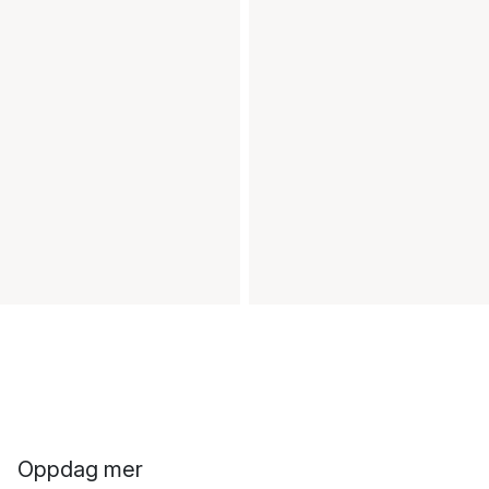
Oppdag mer