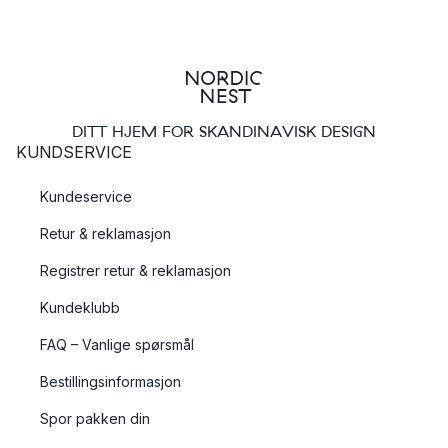
DITT HJEM FOR SKANDINAVISK DESIGN
KUNDSERVICE
Kundeservice
Retur & reklamasjon
Registrer retur & reklamasjon
Kundeklubb
FAQ – Vanlige spørsmål
Bestillingsinformasjon
Spor pakken din