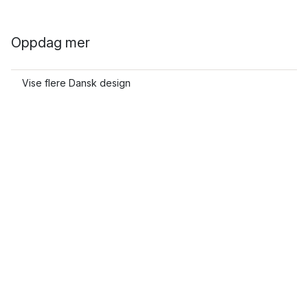
Oppdag mer
Vise flere Dansk design