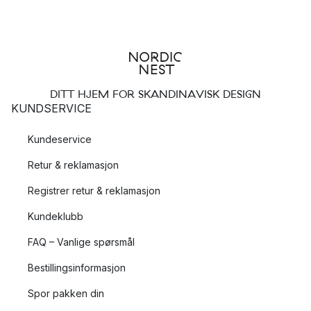
DITT HJEM FOR SKANDINAVISK DESIGN
KUNDSERVICE
Kundeservice
Retur & reklamasjon
Registrer retur & reklamasjon
Kundeklubb
FAQ – Vanlige spørsmål
Bestillingsinformasjon
Spor pakken din