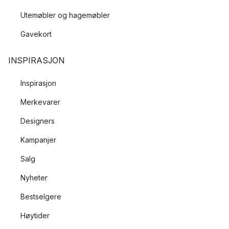
Utemøbler og hagemøbler
Gavekort
INSPIRASJON
Inspirasjon
Merkevarer
Designers
Kampanjer
Salg
Nyheter
Bestselgere
Høytider