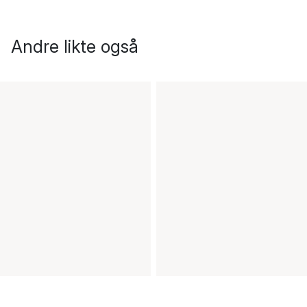
Andre likte også