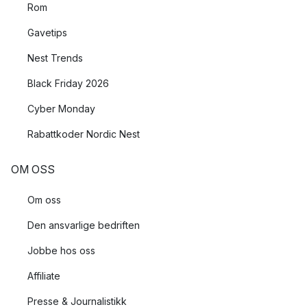
Rom
Gavetips
Nest Trends
Black Friday 2026
Cyber Monday
Rabattkoder Nordic Nest
OM OSS
Om oss
Den ansvarlige bedriften
Jobbe hos oss
Affiliate
Presse & Journalistikk