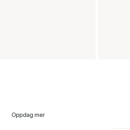
Oppdag mer