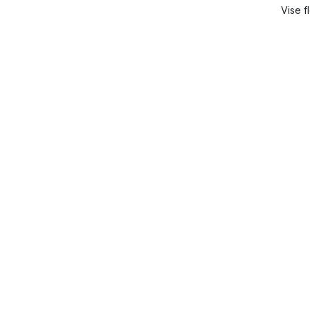
Vise f