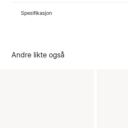
Spesifikasjon
Andre likte også