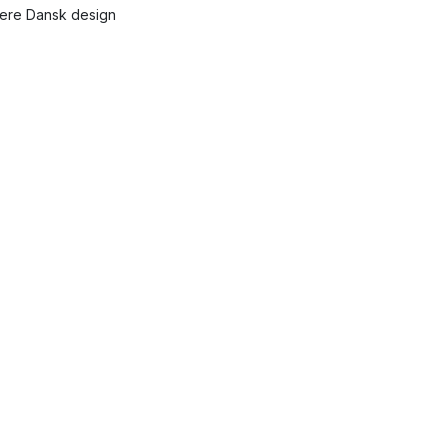
lere Dansk design