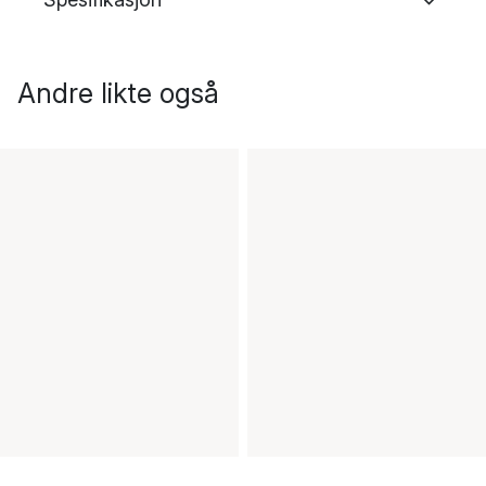
Andre likte også