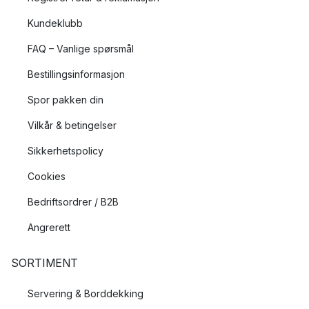
Kundeklubb
FAQ – Vanlige spørsmål
Bestillingsinformasjon
Spor pakken din
Vilkår & betingelser
Sikkerhetspolicy
Cookies
Bedriftsordrer / B2B
Angrerett
SORTIMENT
Servering & Borddekking