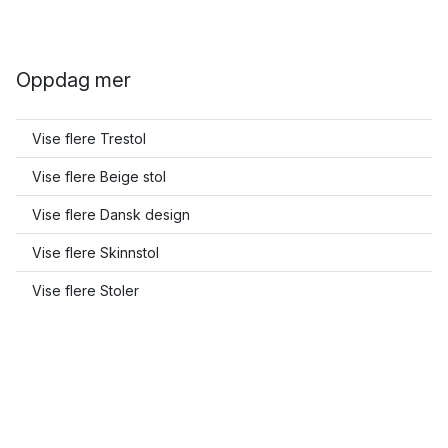
Oppdag mer
Vise flere Trestol
Vise flere Beige stol
Vise flere Dansk design
Vise flere Skinnstol
Vise flere Stoler