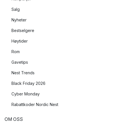
Salg
Nyheter
Bestselgere
Høytider
Rom
Gavetips
Nest Trends
Black Friday 2026
Cyber Monday
Rabattkoder Nordic Nest
OM OSS