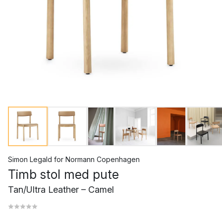
Simon Legald
for
Normann Copenhagen
Timb stol med pute
Tan/Ultra Leather – Camel