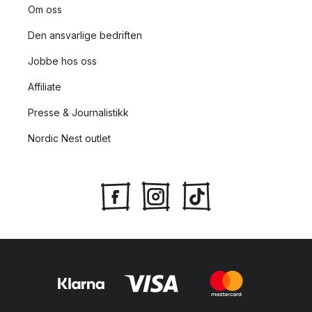
Om oss
Den ansvarlige bedriften
Jobbe hos oss
Affiliate
Presse & Journalistikk
Nordic Nest outlet