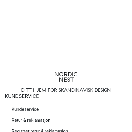
DITT HJEM FOR SKANDINAVISK DESIGN
KUNDSERVICE
Kundeservice
Retur & reklamasjon
Registrer retur & reklamasjon