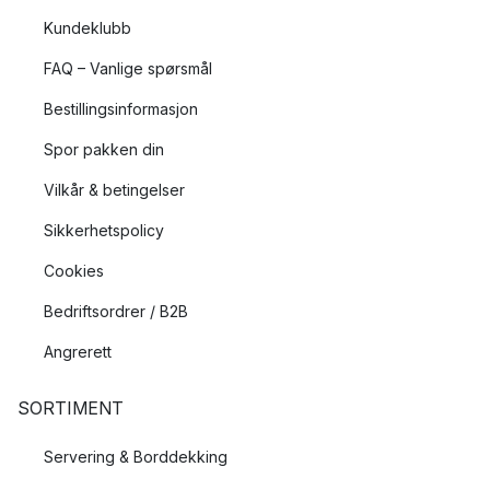
Kundeklubb
FAQ – Vanlige spørsmål
Bestillingsinformasjon
Spor pakken din
Vilkår & betingelser
Sikkerhetspolicy
Cookies
Bedriftsordrer / B2B
Angrerett
SORTIMENT
Servering & Borddekking