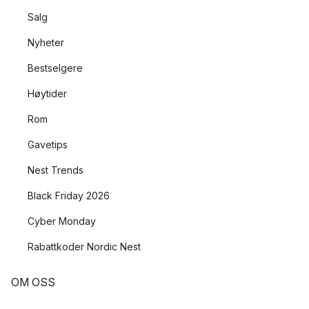
Salg
Nyheter
Bestselgere
Høytider
Rom
Gavetips
Nest Trends
Black Friday 2026
Cyber Monday
Rabattkoder Nordic Nest
OM OSS