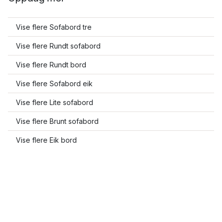
Vise flere Sofabord tre
Vise flere Rundt sofabord
Vise flere Rundt bord
Vise flere Sofabord eik
Vise flere Lite sofabord
Vise flere Brunt sofabord
Vise flere Eik bord