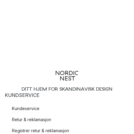
DITT HJEM FOR SKANDINAVISK DESIGN
KUNDSERVICE
Kundeservice
Retur & reklamasjon
Registrer retur & reklamasjon