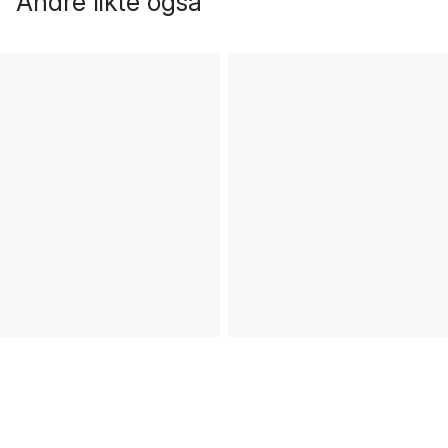
Andre likte også