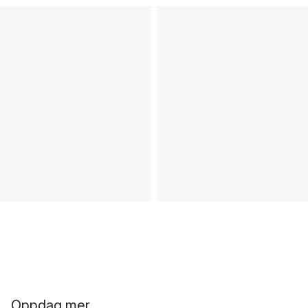
Oppdag mer