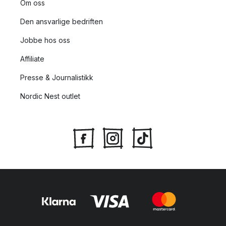
Om oss
Den ansvarlige bedriften
Jobbe hos oss
Affiliate
Presse & Journalistikk
Nordic Nest outlet