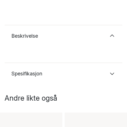
Beskrivelse
Spesifikasjon
Andre likte også