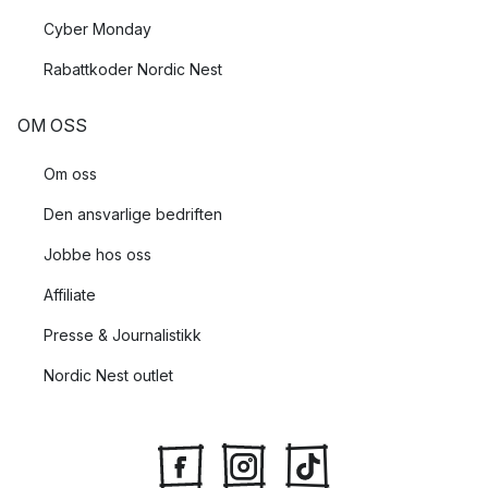
Cyber Monday
Rabattkoder Nordic Nest
OM OSS
Om oss
Den ansvarlige bedriften
Jobbe hos oss
Affiliate
Presse & Journalistikk
Nordic Nest outlet