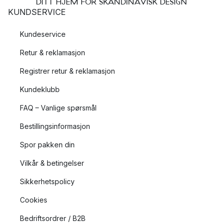
DITT HJEM FOR SKANDINAVISK DESIGN
KUNDSERVICE
Kundeservice
Retur & reklamasjon
Registrer retur & reklamasjon
Kundeklubb
FAQ – Vanlige spørsmål
Bestillingsinformasjon
Spor pakken din
Vilkår & betingelser
Sikkerhetspolicy
Cookies
Bedriftsordrer / B2B