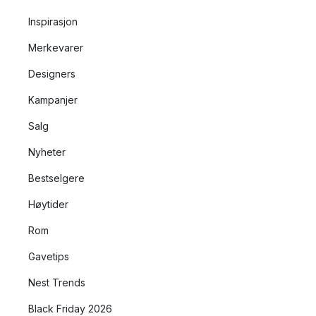
Inspirasjon
Merkevarer
Designers
Kampanjer
Salg
Nyheter
Bestselgere
Høytider
Rom
Gavetips
Nest Trends
Black Friday 2026