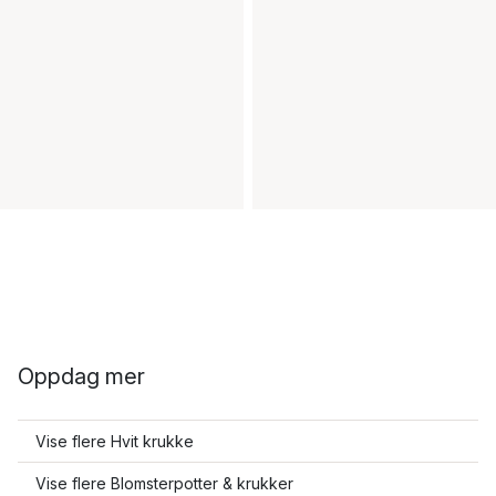
Oppdag mer
Vise flere Hvit krukke
Vise flere Blomsterpotter & krukker