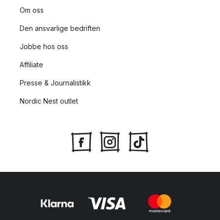
Om oss
Den ansvarlige bedriften
Jobbe hos oss
Affiliate
Presse & Journalistikk
Nordic Nest outlet