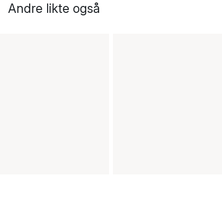
Andre likte også