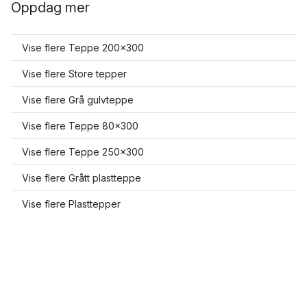
Oppdag mer
Vise flere Teppe 200x300
Vise flere Store tepper
Vise flere Grå gulvteppe
Vise flere Teppe 80x300
Vise flere Teppe 250x300
Vise flere Grått plastteppe
Vise flere Plasttepper