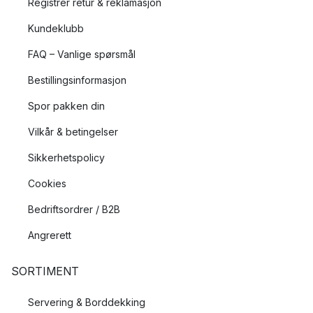
Registrer retur & reklamasjon
Kundeklubb
FAQ – Vanlige spørsmål
Bestillingsinformasjon
Spor pakken din
Vilkår & betingelser
Sikkerhetspolicy
Cookies
Bedriftsordrer / B2B
Angrerett
SORTIMENT
Servering & Borddekking