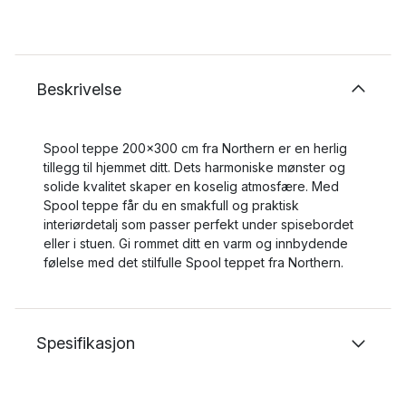
Beskrivelse
Spool teppe 200x300 cm fra Northern er en herlig
tillegg til hjemmet ditt. Dets harmoniske mønster og
solide kvalitet skaper en koselig atmosfære. Med
Spool teppe får du en smakfull og praktisk
interiørdetalj som passer perfekt under spisebordet
eller i stuen. Gi rommet ditt en varm og innbydende
følelse med det stilfulle Spool teppet fra Northern.
Spesifikasjon