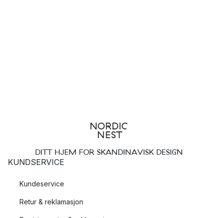
DITT HJEM FOR SKANDINAVISK DESIGN
KUNDSERVICE
Kundeservice
Retur & reklamasjon