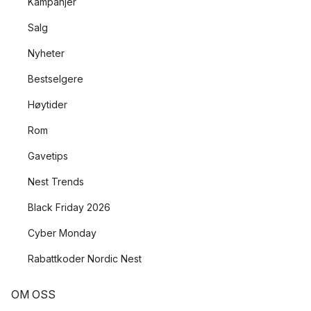
Kampanjer
Salg
Nyheter
Bestselgere
Høytider
Rom
Gavetips
Nest Trends
Black Friday 2026
Cyber Monday
Rabattkoder Nordic Nest
OM OSS