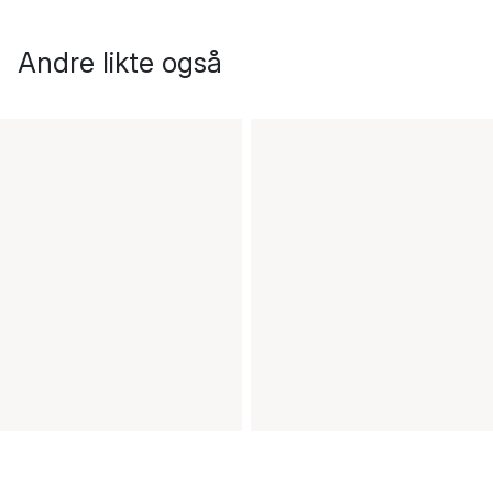
Andre likte også