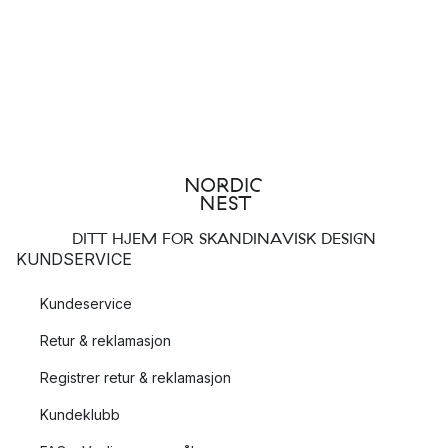
DITT HJEM FOR SKANDINAVISK DESIGN
KUNDSERVICE
Kundeservice
Retur & reklamasjon
Registrer retur & reklamasjon
Kundeklubb