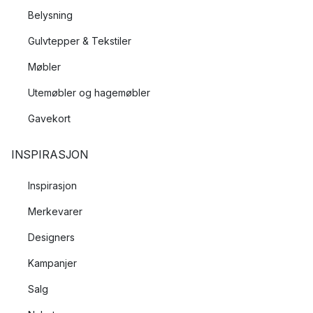
Belysning
Gulvtepper & Tekstiler
Møbler
Utemøbler og hagemøbler
Gavekort
INSPIRASJON
Inspirasjon
Merkevarer
Designers
Kampanjer
Salg