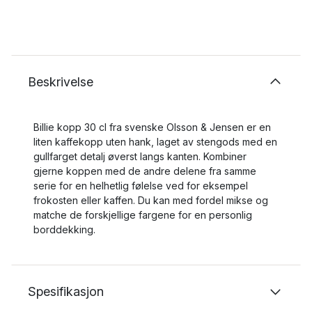
Beskrivelse
Billie kopp 30 cl fra svenske Olsson & Jensen er en
liten kaffekopp uten hank, laget av stengods med en
gullfarget detalj øverst langs kanten. Kombiner
gjerne koppen med de andre delene fra samme
serie for en helhetlig følelse ved for eksempel
frokosten eller kaffen. Du kan med fordel mikse og
matche de forskjellige fargene for en personlig
borddekking.
Spesifikasjon