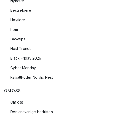
Nyheter
Bestselgere
Høytider
Rom
Gavetips
Nest Trends
Black Friday 2026
Cyber Monday
Rabattkoder Nordic Nest
OM OSS
Om oss
Den ansvarlige bedriften