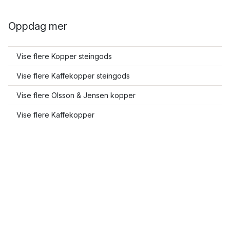
Oppdag mer
Vise flere Kopper steingods
Vise flere Kaffekopper steingods
Vise flere Olsson & Jensen kopper
Vise flere Kaffekopper