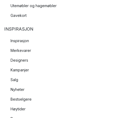
Utemøbler og hagemøbler
Gavekort
INSPIRASJON
Inspirasjon
Merkevarer
Designers
Kampanjer
Salg
Nyheter
Bestselgere
Høytider