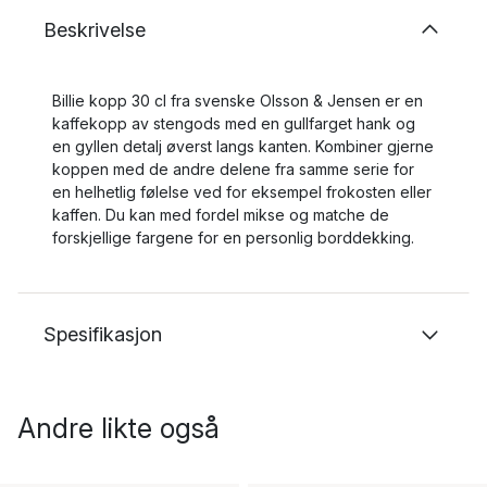
Beskrivelse
Billie kopp 30 cl fra svenske Olsson & Jensen er en
kaffekopp av stengods med en gullfarget hank og
en gyllen detalj øverst langs kanten. Kombiner gjerne
koppen med de andre delene fra samme serie for
en helhetlig følelse ved for eksempel frokosten eller
kaffen. Du kan med fordel mikse og matche de
forskjellige fargene for en personlig borddekking.
Spesifikasjon
Andre likte også