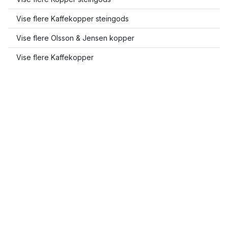
Vise flere Kaffekopper steingods
Vise flere Olsson & Jensen kopper
Vise flere Kaffekopper