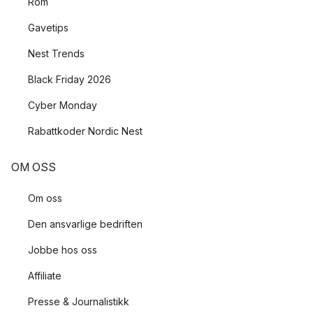
Rom
Gavetips
Nest Trends
Black Friday 2026
Cyber Monday
Rabattkoder Nordic Nest
OM OSS
Om oss
Den ansvarlige bedriften
Jobbe hos oss
Affiliate
Presse & Journalistikk