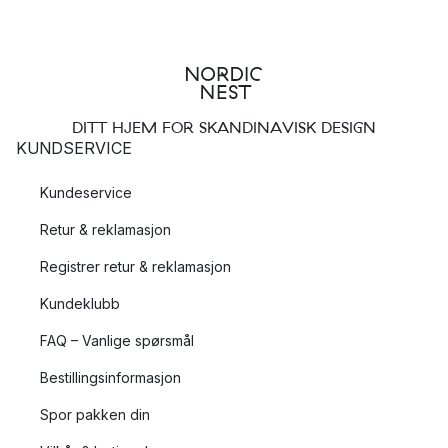
DITT HJEM FOR SKANDINAVISK DESIGN
KUNDSERVICE
Kundeservice
Retur & reklamasjon
Registrer retur & reklamasjon
Kundeklubb
FAQ – Vanlige spørsmål
Bestillingsinformasjon
Spor pakken din