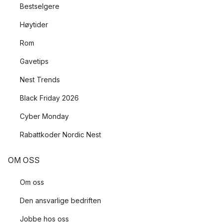
Bestselgere
Høytider
Rom
Gavetips
Nest Trends
Black Friday 2026
Cyber Monday
Rabattkoder Nordic Nest
OM OSS
Om oss
Den ansvarlige bedriften
Jobbe hos oss