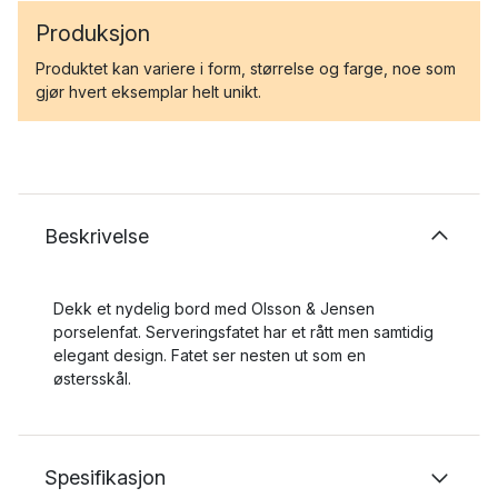
Produksjon
Produktet kan variere i form, størrelse og farge, noe som
gjør hvert eksemplar helt unikt.
Beskrivelse
Dekk et nydelig bord med Olsson & Jensen
porselenfat. Serveringsfatet har et rått men samtidig
elegant design. Fatet ser nesten ut som en
østersskål.
Spesifikasjon