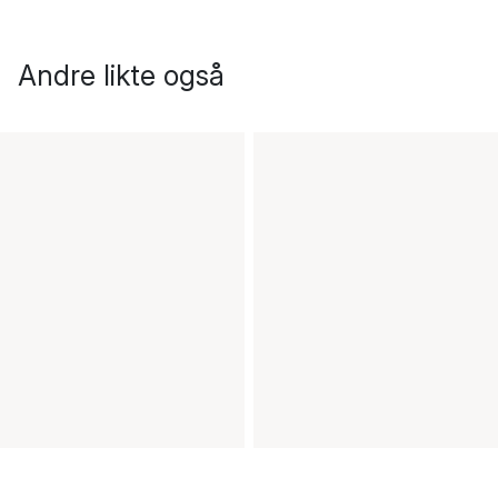
Andre likte også