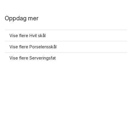
Oppdag mer
Vise flere Hvit skål
Vise flere Porselensskål
Vise flere Serveringsfat