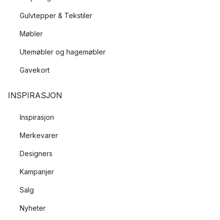
Gulvtepper & Tekstiler
Møbler
Utemøbler og hagemøbler
Gavekort
INSPIRASJON
Inspirasjon
Merkevarer
Designers
Kampanjer
Salg
Nyheter