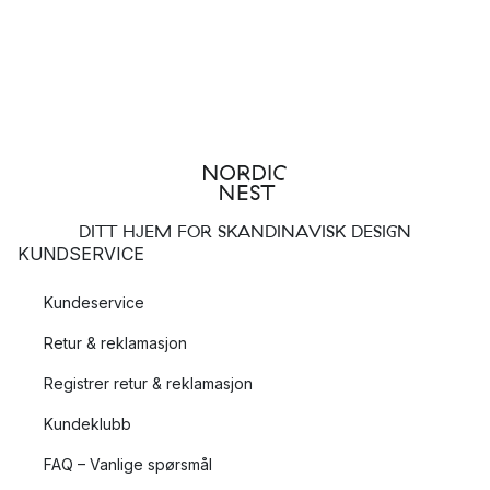
DITT HJEM FOR SKANDINAVISK DESIGN
KUNDSERVICE
Kundeservice
Retur & reklamasjon
Registrer retur & reklamasjon
Kundeklubb
FAQ – Vanlige spørsmål