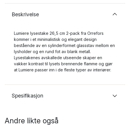
Beskrivelse
Lumiere lysestake 26,5 cm 2-pack fra Orrefors
kommer i et minimalistisk og elegant design
bestående av en sylinderformet glassstav mellom en
lysholder og en rund fot av blank metall.
Lysestakenes avskallede utseende skaper en
vakker kontrast til lysets brennende flamme og gjør
at Lumiere passer inn i de fleste typer av interiører.
Spesifikasjon
Andre likte også