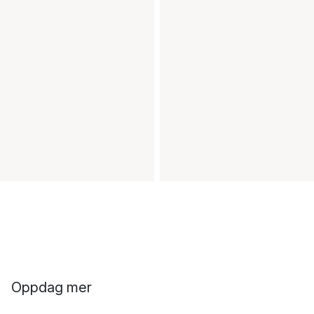
Oppdag mer