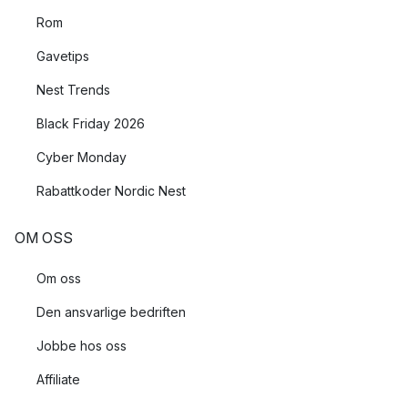
Rom
Gavetips
Nest Trends
Black Friday 2026
Cyber Monday
Rabattkoder Nordic Nest
OM OSS
Om oss
Den ansvarlige bedriften
Jobbe hos oss
Affiliate