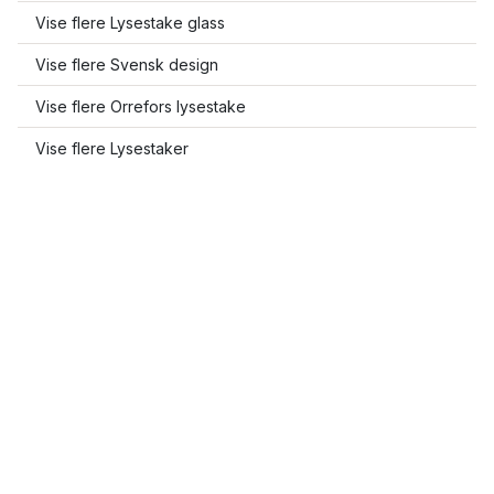
Vise flere Lysestake glass
Vise flere Svensk design
Vise flere Orrefors lysestake
Vise flere Lysestaker