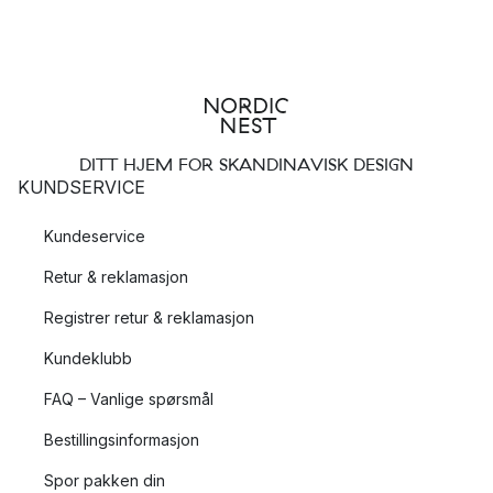
DITT HJEM FOR SKANDINAVISK DESIGN
KUNDSERVICE
Kundeservice
Retur & reklamasjon
Registrer retur & reklamasjon
Kundeklubb
FAQ – Vanlige spørsmål
Bestillingsinformasjon
Spor pakken din