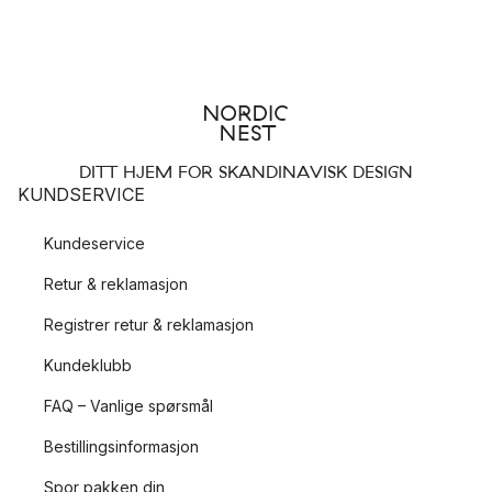
DITT HJEM FOR SKANDINAVISK DESIGN
KUNDSERVICE
Kundeservice
Retur & reklamasjon
Registrer retur & reklamasjon
Kundeklubb
FAQ – Vanlige spørsmål
Bestillingsinformasjon
Spor pakken din