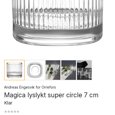
Andreas Engesvik
for
Orrefors
Magica lyslykt super circle 7 cm
Klar