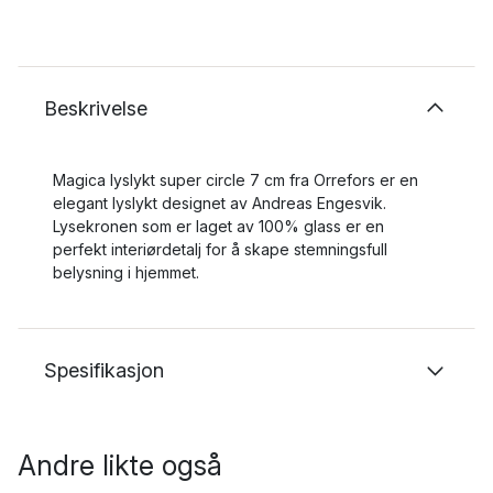
Beskrivelse
Magica lyslykt super circle 7 cm fra Orrefors er en
elegant lyslykt designet av Andreas Engesvik.
Lysekronen som er laget av 100% glass er en
perfekt interiørdetalj for å skape stemningsfull
belysning i hjemmet.
Spesifikasjon
Andre likte også