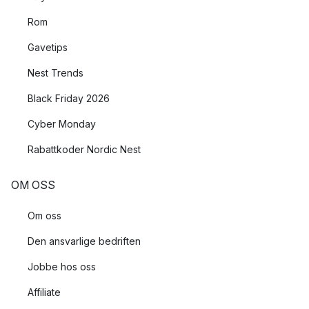
Rom
Gavetips
Nest Trends
Black Friday 2026
Cyber Monday
Rabattkoder Nordic Nest
OM OSS
Om oss
Den ansvarlige bedriften
Jobbe hos oss
Affiliate