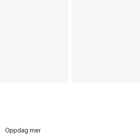
Oppdag mer