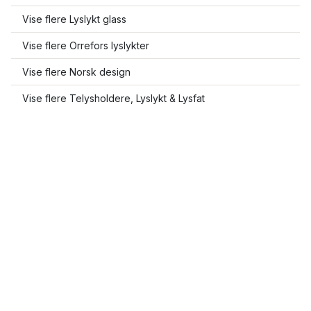
Vise flere Lyslykt glass
Vise flere Orrefors lyslykter
Vise flere Norsk design
Vise flere Telysholdere, Lyslykt & Lysfat