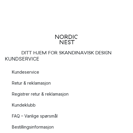
DITT HJEM FOR SKANDINAVISK DESIGN
KUNDSERVICE
Kundeservice
Retur & reklamasjon
Registrer retur & reklamasjon
Kundeklubb
FAQ – Vanlige spørsmål
Bestillingsinformasjon