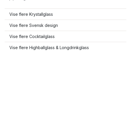
Vise flere Krystallglass
Vise flere Svensk design
Vise flere Cocktailglass
Vise flere Highballglass & Longdrinkglass