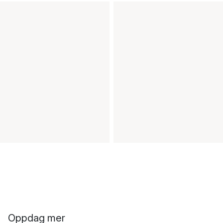
Oppdag mer