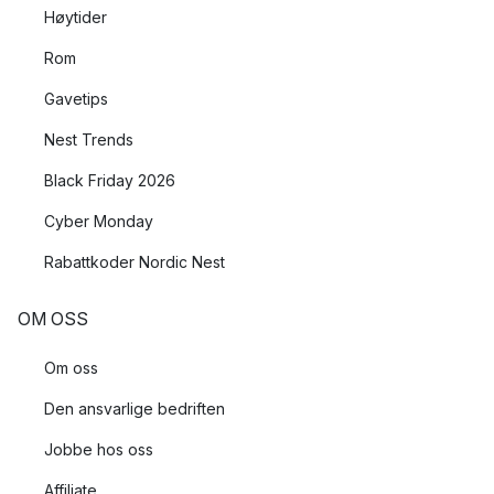
Høytider
Rom
Gavetips
Nest Trends
Black Friday 2026
Cyber Monday
Rabattkoder Nordic Nest
OM OSS
Om oss
Den ansvarlige bedriften
Jobbe hos oss
Affiliate