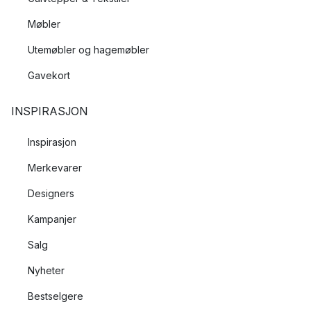
Møbler
Utemøbler og hagemøbler
Gavekort
INSPIRASJON
Inspirasjon
Merkevarer
Designers
Kampanjer
Salg
Nyheter
Bestselgere