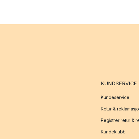
KUNDSERVICE
Kundeservice
Retur & reklamasj
Registrer retur & 
Kundeklubb