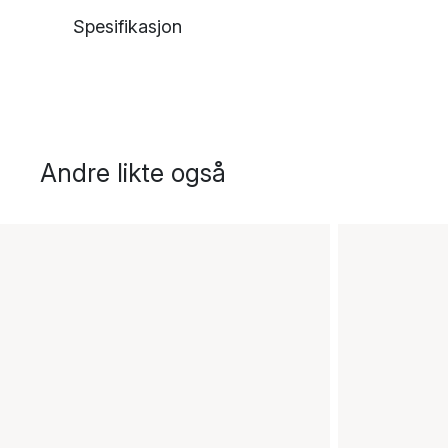
Spesifikasjon
Andre likte også