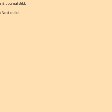
 & Journalistikk
 Nest outlet