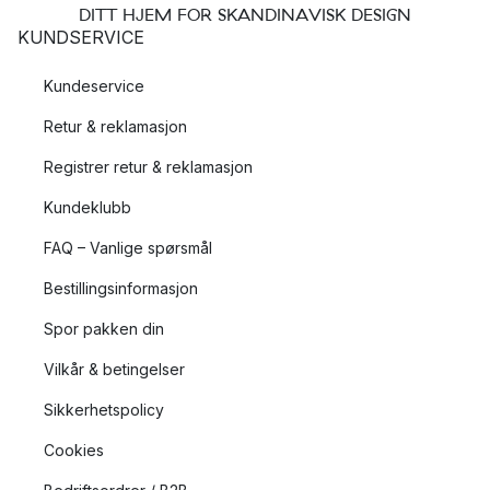
DITT HJEM FOR SKANDINAVISK DESIGN
KUNDSERVICE
Kundeservice
Retur & reklamasjon
Registrer retur & reklamasjon
Kundeklubb
FAQ – Vanlige spørsmål
Bestillingsinformasjon
Spor pakken din
Vilkår & betingelser
Sikkerhetspolicy
Cookies