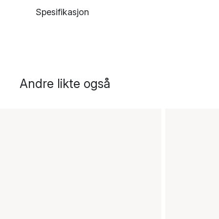
Spesifikasjon
Andre likte også