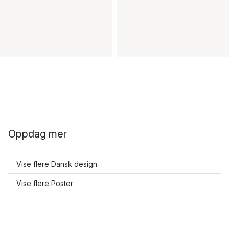
Oppdag mer
Vise flere Dansk design
Vise flere Poster