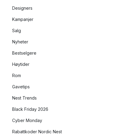
Designers
Kampanjer
Salg
Nyheter
Bestselgere
Høytider
Rom
Gavetips
Nest Trends
Black Friday 2026
Cyber Monday
Rabattkoder Nordic Nest