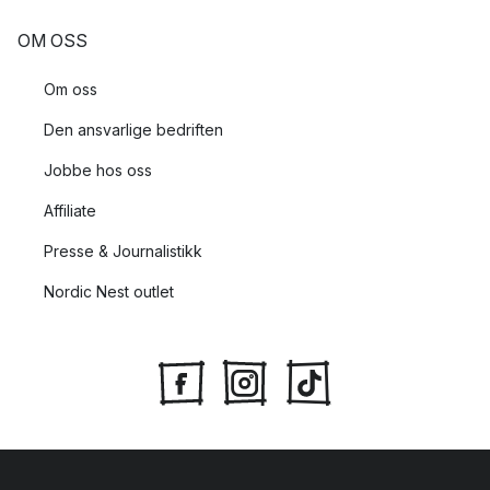
OM OSS
Om oss
Den ansvarlige bedriften
Jobbe hos oss
Affiliate
Presse & Journalistikk
Nordic Nest outlet