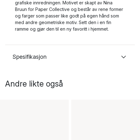
grafiske innredningen. Motivet er skapt av Nina
Bruun for Paper Collective og består av rene former
og farger som passer like godt på egen hånd som
med andre geometriske motiv. Sett den i en fin
ramme og gjør den til en ny favoritt i hjemmet.
Spesifikasjon
Andre likte også