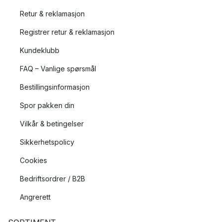
Retur & reklamasjon
Registrer retur & reklamasjon
Kundeklubb
FAQ – Vanlige spørsmål
Bestillingsinformasjon
Spor pakken din
Vilkår & betingelser
Sikkerhetspolicy
Cookies
Bedriftsordrer / B2B
Angrerett