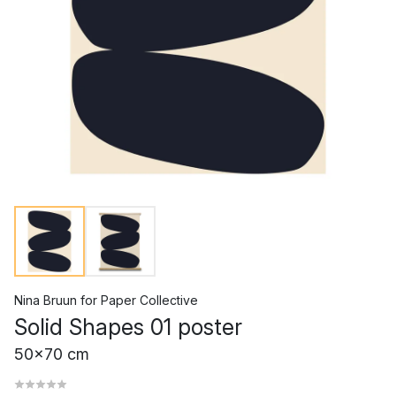
Nina Bruun
for
Paper Collective
Solid Shapes 01 poster
50x70 cm