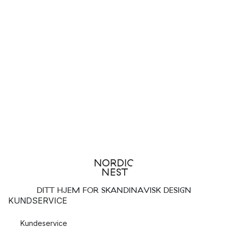
DITT HJEM FOR SKANDINAVISK DESIGN
KUNDSERVICE
Kundeservice