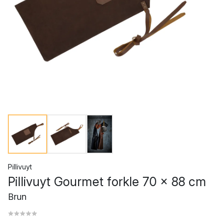
Pillivuyt
Pillivuyt Gourmet forkle 70 x 88 cm
Brun