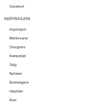
Gavekort
INSPIRASJON
Inspirasjon
Merkevarer
Designers
Kampanjer
Salg
Nyheter
Bestselgere
Høytider
Rom