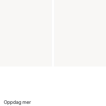
Oppdag mer