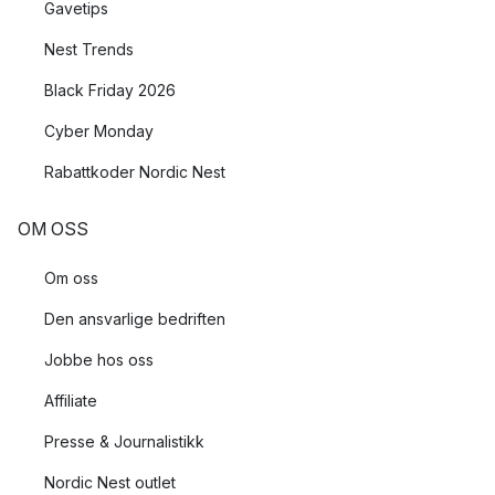
Gavetips
Nest Trends
Black Friday 2026
Cyber Monday
Rabattkoder Nordic Nest
OM OSS
Om oss
Den ansvarlige bedriften
Jobbe hos oss
Affiliate
Presse & Journalistikk
Nordic Nest outlet