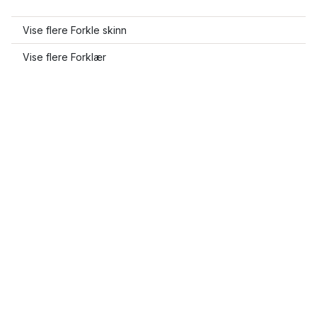
Vise flere Forkle skinn
Vise flere Forklær