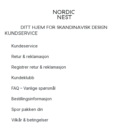
DITT HJEM FOR SKANDINAVISK DESIGN
KUNDSERVICE
Kundeservice
Retur & reklamasjon
Registrer retur & reklamasjon
Kundeklubb
FAQ – Vanlige spørsmål
Bestillingsinformasjon
Spor pakken din
Vilkår & betingelser