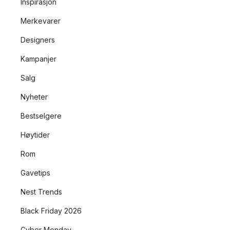
Inspirasjon
Merkevarer
Designers
Kampanjer
Salg
Nyheter
Bestselgere
Høytider
Rom
Gavetips
Nest Trends
Black Friday 2026
Cyber Monday