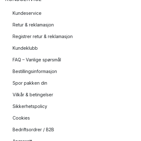
Kundeservice
Retur & reklamasjon
Registrer retur & reklamasjon
Kundeklubb
FAQ – Vanlige spørsmål
Bestillingsinformasjon
Spor pakken din
Vilkår & betingelser
Sikkerhetspolicy
Cookies
Bedriftsordrer / B2B