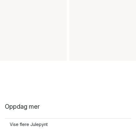
Oppdag mer
Vise flere Julepynt