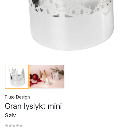
Pluto Design
Gran lyslykt mini
Sølv