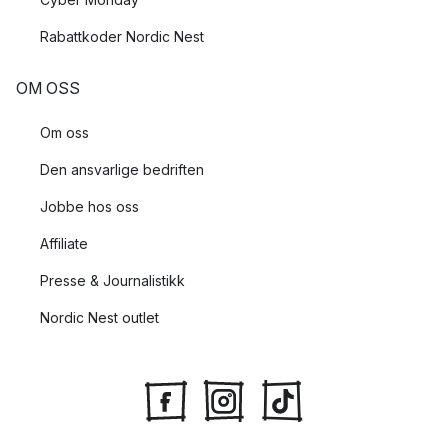
Rabattkoder Nordic Nest
OM OSS
Om oss
Den ansvarlige bedriften
Jobbe hos oss
Affiliate
Presse & Journalistikk
Nordic Nest outlet