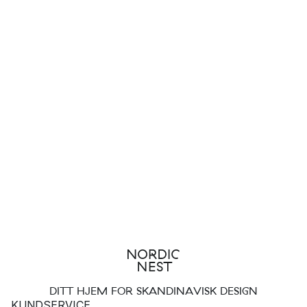
DITT HJEM FOR SKANDINAVISK DESIGN
KUNDSERVICE