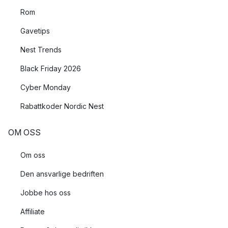
Rom
Gavetips
Nest Trends
Black Friday 2026
Cyber Monday
Rabattkoder Nordic Nest
OM OSS
Om oss
Den ansvarlige bedriften
Jobbe hos oss
Affiliate