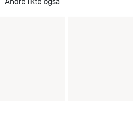
Andre likte også