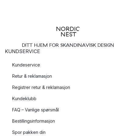
DITT HJEM FOR SKANDINAVISK DESIGN
KUNDSERVICE
Kundeservice
Retur & reklamasjon
Registrer retur & reklamasjon
Kundeklubb
FAQ – Vanlige spørsmål
Bestillingsinformasjon
Spor pakken din