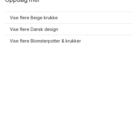
Vise flere Beige krukke
Vise flere Dansk design
Vise flere Blomsterpotter & krukker