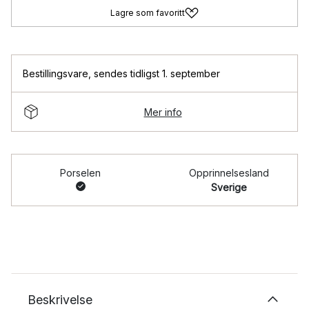
Lagre som favoritt
Bestillingsvare
,
sendes tidligst 1. september
Mer info
Porselen
Opprinnelsesland
Sverige
Beskrivelse