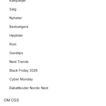
Kampanjer
Salg
Nyheter
Bestselgere
Høytider
Rom
Gavetips
Nest Trends
Black Friday 2026
Cyber Monday
Rabattkoder Nordic Nest
OM OSS