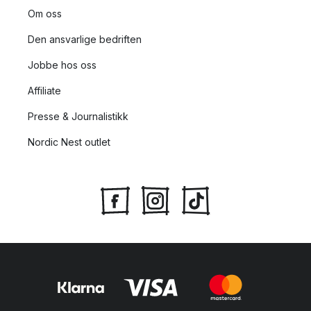
Om oss
Den ansvarlige bedriften
Jobbe hos oss
Affiliate
Presse & Journalistikk
Nordic Nest outlet