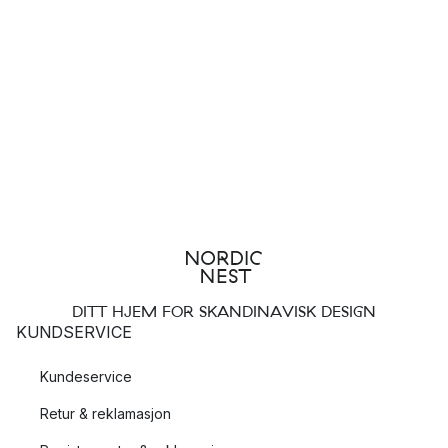
DITT HJEM FOR SKANDINAVISK DESIGN
KUNDSERVICE
Kundeservice
Retur & reklamasjon