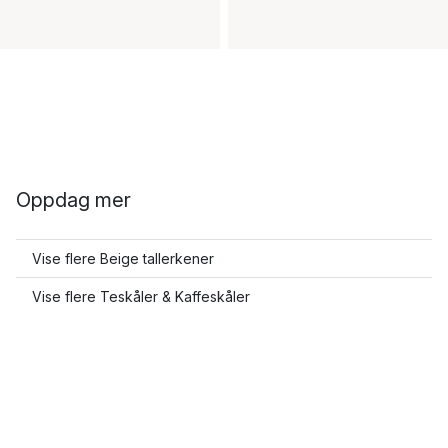
Oppdag mer
Vise flere Beige tallerkener
Vise flere Teskåler & Kaffeskåler