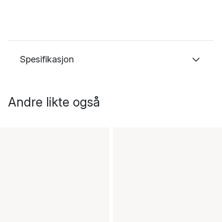
Spesifikasjon
Andre likte også