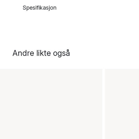
Spesifikasjon
Andre likte også