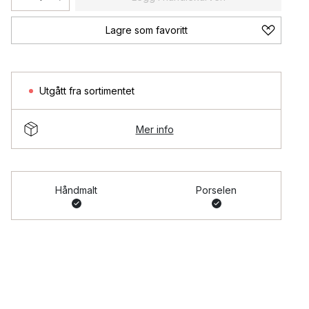
Lagre som favoritt
Utgått fra sortimentet
Mer info
Håndmalt
Porselen