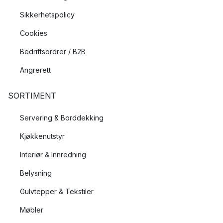
Sikkerhetspolicy
Cookies
Bedriftsordrer / B2B
Angrerett
SORTIMENT
Servering & Borddekking
Kjøkkenutstyr
Interiør & Innredning
Belysning
Gulvtepper & Tekstiler
Møbler