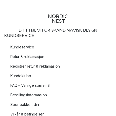
DITT HJEM FOR SKANDINAVISK DESIGN
KUNDSERVICE
Kundeservice
Retur & reklamasjon
Registrer retur & reklamasjon
Kundeklubb
FAQ – Vanlige spørsmål
Bestillingsinformasjon
Spor pakken din
Vilkår & betingelser