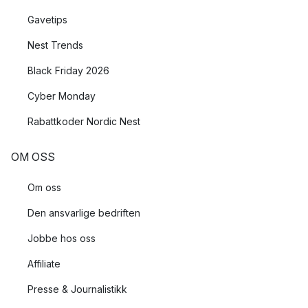
Gavetips
Nest Trends
Black Friday 2026
Cyber Monday
Rabattkoder Nordic Nest
OM OSS
Om oss
Den ansvarlige bedriften
Jobbe hos oss
Affiliate
Presse & Journalistikk