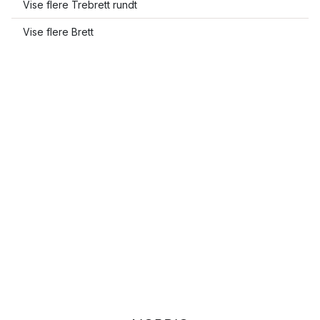
Vise flere Trebrett rundt
Vise flere Brett