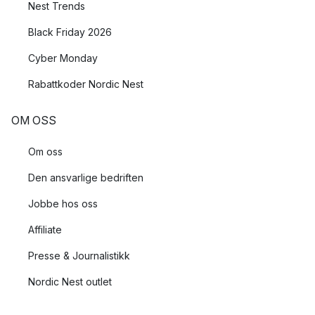
Nest Trends
Black Friday 2026
Cyber Monday
Rabattkoder Nordic Nest
OM OSS
Om oss
Den ansvarlige bedriften
Jobbe hos oss
Affiliate
Presse & Journalistikk
Nordic Nest outlet