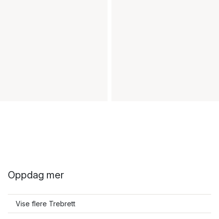
Oppdag mer
Vise flere Trebrett