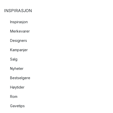
INSPIRASJON
Inspirasjon
Merkevarer
Designers
Kampanjer
Salg
Nyheter
Bestselgere
Høytider
Rom
Gavetips