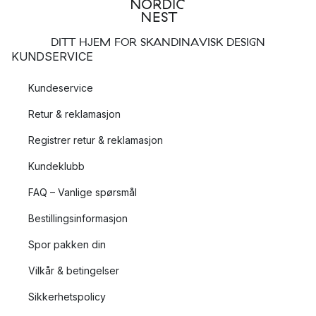
DITT HJEM FOR SKANDINAVISK DESIGN
KUNDSERVICE
Kundeservice
Retur & reklamasjon
Registrer retur & reklamasjon
Kundeklubb
FAQ – Vanlige spørsmål
Bestillingsinformasjon
Spor pakken din
Vilkår & betingelser
Sikkerhetspolicy