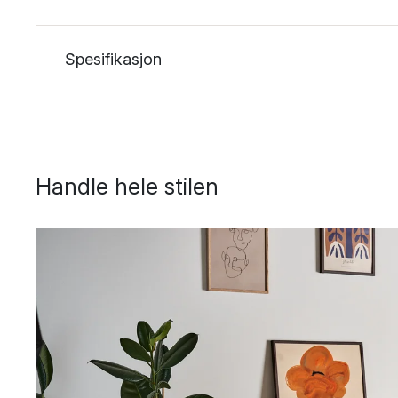
Spesifikasjon
Handle hele stilen