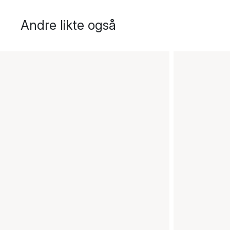
Andre likte også