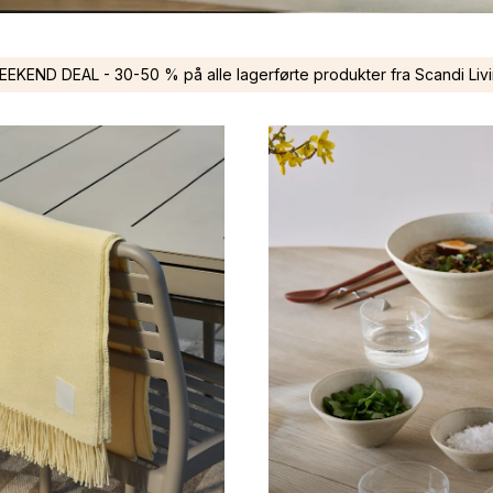
EKEND DEAL - 30-50 % på alle lagerførte produkter fra Scandi Liv