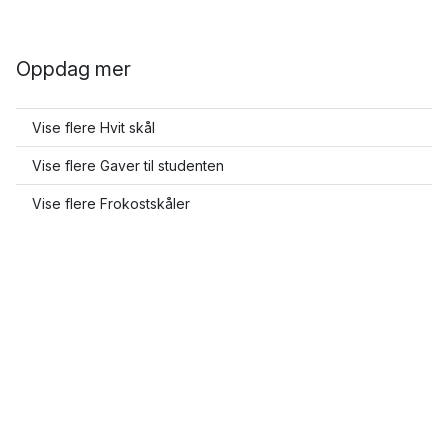
Oppdag mer
Vise flere Hvit skål
Vise flere Gaver til studenten
Vise flere Frokostskåler