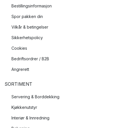
Bestillingsinformasjon
Spor pakken din
Vilkår & betingelser
Sikkerhetspolicy
Cookies
Bedriftsordrer / B2B
Angrerett
SORTIMENT
Servering & Borddekking
Kjøkkenutstyr
Interiør & Innredning