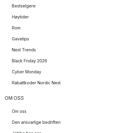
Bestselgere
Høytider
Rom
Gavetips
Nest Trends
Black Friday 2026
Cyber Monday
Rabattkoder Nordic Nest
OM OSS
Om oss
Den ansvarlige bedriften