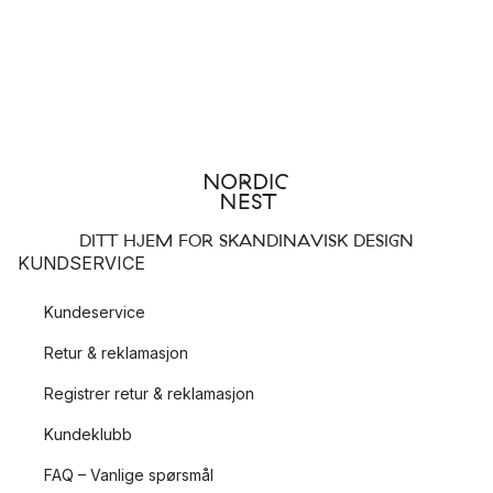
DITT HJEM FOR SKANDINAVISK DESIGN
KUNDSERVICE
Kundeservice
Retur & reklamasjon
Registrer retur & reklamasjon
Kundeklubb
FAQ – Vanlige spørsmål