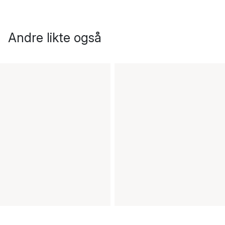
Andre likte også