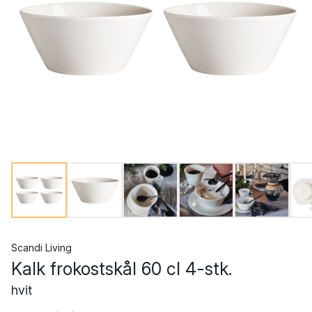
Scandi Living
Kalk frokostskål 60 cl 4-stk.
hvit