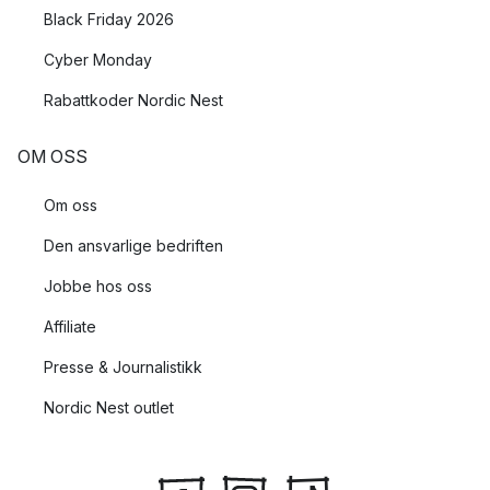
Black Friday 2026
Cyber Monday
Rabattkoder Nordic Nest
OM OSS
Om oss
Den ansvarlige bedriften
Jobbe hos oss
Affiliate
Presse & Journalistikk
Nordic Nest outlet