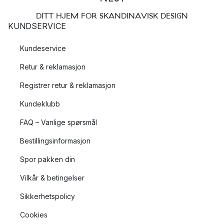
DITT HJEM FOR SKANDINAVISK DESIGN
KUNDSERVICE
Kundeservice
Retur & reklamasjon
Registrer retur & reklamasjon
Kundeklubb
FAQ – Vanlige spørsmål
Bestillingsinformasjon
Spor pakken din
Vilkår & betingelser
Sikkerhetspolicy
Cookies