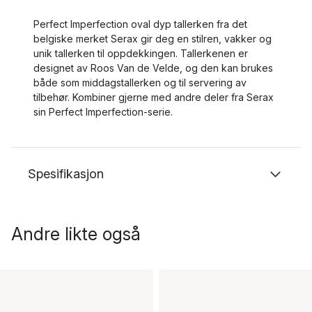
Perfect Imperfection oval dyp tallerken fra det
belgiske merket Serax gir deg en stilren, vakker og
unik tallerken til oppdekkingen. Tallerkenen er
designet av Roos Van de Velde, og den kan brukes
både som middagstallerken og til servering av
tilbehør. Kombiner gjerne med andre deler fra Serax
sin Perfect Imperfection-serie.
Spesifikasjon
Andre likte også