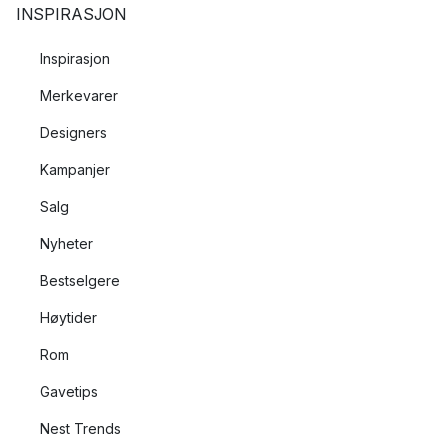
INSPIRASJON
Inspirasjon
Merkevarer
Designers
Kampanjer
Salg
Nyheter
Bestselgere
Høytider
Rom
Gavetips
Nest Trends