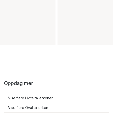
Oppdag mer
Vise flere Hvite tallerkener
Vise flere Oval tallerken