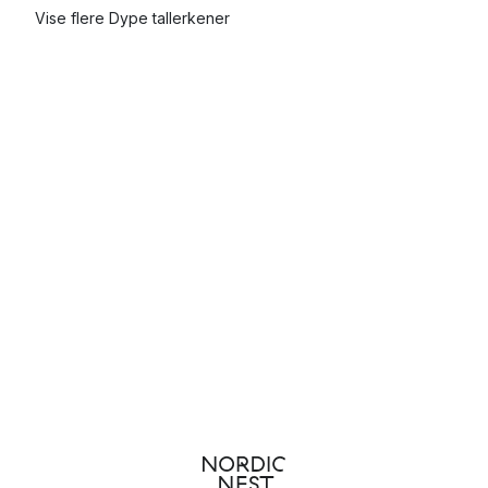
Vise flere Dype tallerkener