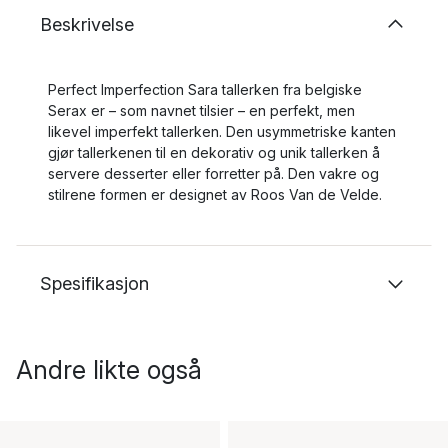
Beskrivelse
Perfect Imperfection Sara tallerken fra belgiske
Serax er – som navnet tilsier – en perfekt, men
likevel imperfekt tallerken. Den usymmetriske kanten
gjør tallerkenen til en dekorativ og unik tallerken å
servere desserter eller forretter på. Den vakre og
stilrene formen er designet av Roos Van de Velde.
Spesifikasjon
Andre likte også