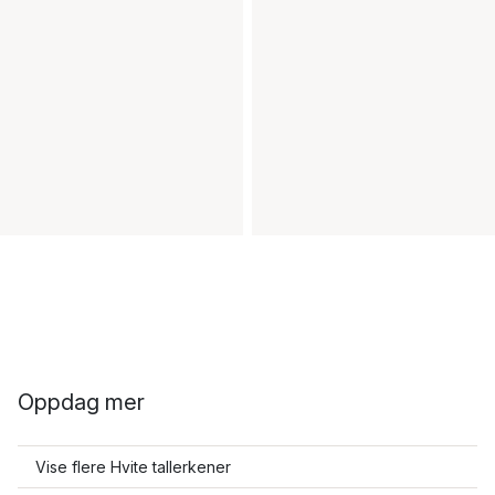
Oppdag mer
Vise flere Hvite tallerkener