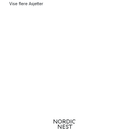
Vise flere Asjetter