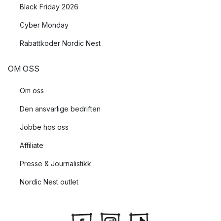
Black Friday 2026
Cyber Monday
Rabattkoder Nordic Nest
OM OSS
Om oss
Den ansvarlige bedriften
Jobbe hos oss
Affiliate
Presse & Journalistikk
Nordic Nest outlet