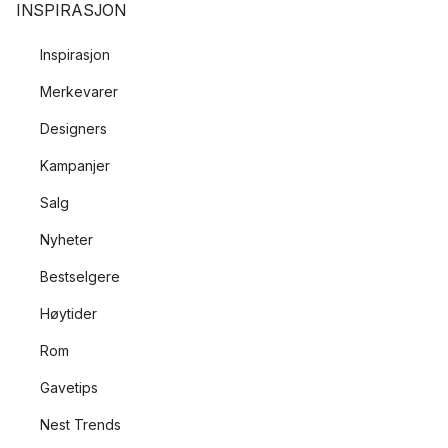
INSPIRASJON
Inspirasjon
Merkevarer
Designers
Kampanjer
Salg
Nyheter
Bestselgere
Høytider
Rom
Gavetips
Nest Trends