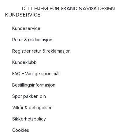
DITT HJEM FOR SKANDINAVISK DESIGN
KUNDSERVICE
Kundeservice
Retur & reklamasjon
Registrer retur & reklamasjon
Kundeklubb
FAQ – Vanlige spørsmål
Bestillingsinformasjon
Spor pakken din
Vilkår & betingelser
Sikkerhetspolicy
Cookies