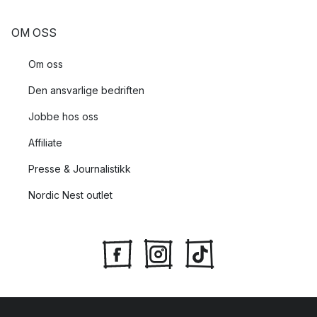
OM OSS
Om oss
Den ansvarlige bedriften
Jobbe hos oss
Affiliate
Presse & Journalistikk
Nordic Nest outlet