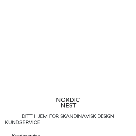
DITT HJEM FOR SKANDINAVISK DESIGN
KUNDSERVICE
Kundeservice