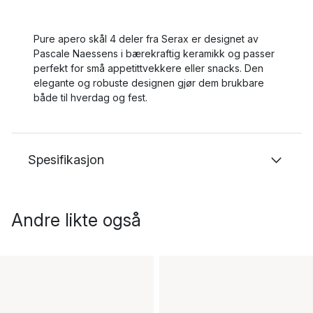
Pure apero skål 4 deler fra Serax er designet av
Pascale Naessens i bærekraftig keramikk og passer
perfekt for små appetittvekkere eller snacks. Den
elegante og robuste designen gjør dem brukbare
både til hverdag og fest.
Spesifikasjon
Andre likte også