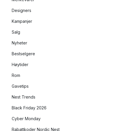
Designers
Kampanjer
Salg
Nyheter
Bestselgere
Høytider
Rom
Gavetips
Nest Trends
Black Friday 2026
Cyber Monday
Rabattkoder Nordic Nest