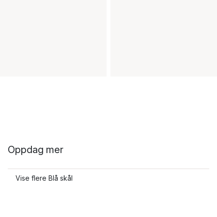
Oppdag mer
Vise flere Blå skål