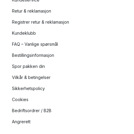
Retur & reklamasjon
Registrer retur & reklamasjon
Kundeklubb
FAQ – Vanlige spørsmål
Bestillingsinformasjon
Spor pakken din
Vilkår & betingelser
Sikkerhetspolicy
Cookies
Bedriftsordrer / B2B
Angrerett