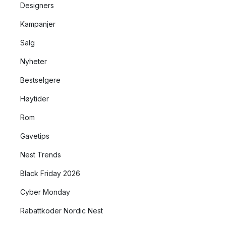
Designers
Kampanjer
Salg
Nyheter
Bestselgere
Høytider
Rom
Gavetips
Nest Trends
Black Friday 2026
Cyber Monday
Rabattkoder Nordic Nest