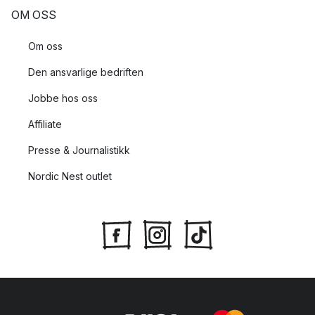
OM OSS
Om oss
Den ansvarlige bedriften
Jobbe hos oss
Affiliate
Presse & Journalistikk
Nordic Nest outlet