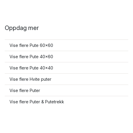
Oppdag mer
Vise flere Pute 60x60
Vise flere Pute 40x60
Vise flere Pute 40x40
Vise flere Hvite puter
Vise flere Puter
Vise flere Puter & Putetrekk