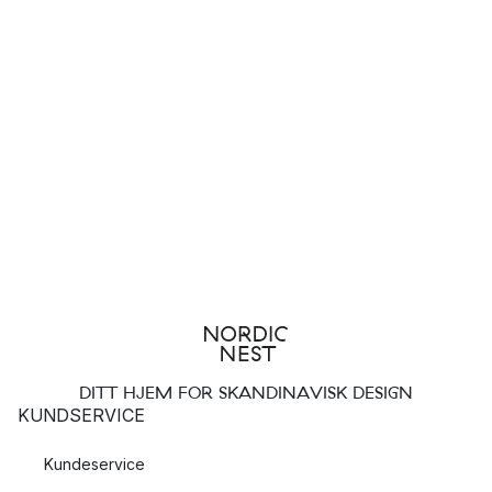
DITT HJEM FOR SKANDINAVISK DESIGN
KUNDSERVICE
Kundeservice