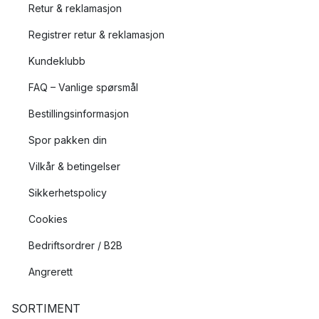
Retur & reklamasjon
Registrer retur & reklamasjon
Kundeklubb
FAQ – Vanlige spørsmål
Bestillingsinformasjon
Spor pakken din
Vilkår & betingelser
Sikkerhetspolicy
Cookies
Bedriftsordrer / B2B
Angrerett
SORTIMENT