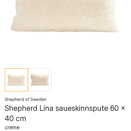
Shepherd of Sweden
Shepherd Lina saueskinnspute 60 x
40 cm
creme