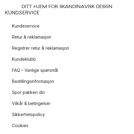
DITT HJEM FOR SKANDINAVISK DESIGN
KUNDSERVICE
Kundeservice
Retur & reklamasjon
Registrer retur & reklamasjon
Kundeklubb
FAQ – Vanlige spørsmål
Bestillingsinformasjon
Spor pakken din
Vilkår & betingelser
Sikkerhetspolicy
Cookies