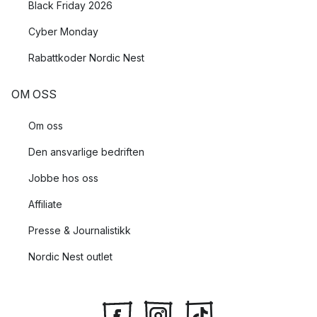
Black Friday 2026
Cyber Monday
Rabattkoder Nordic Nest
OM OSS
Om oss
Den ansvarlige bedriften
Jobbe hos oss
Affiliate
Presse & Journalistikk
Nordic Nest outlet