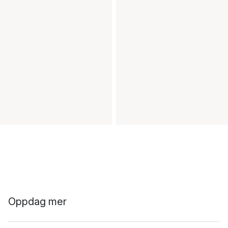
Oppdag mer