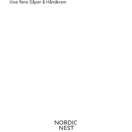
Vise flere Såper & Håndkrem