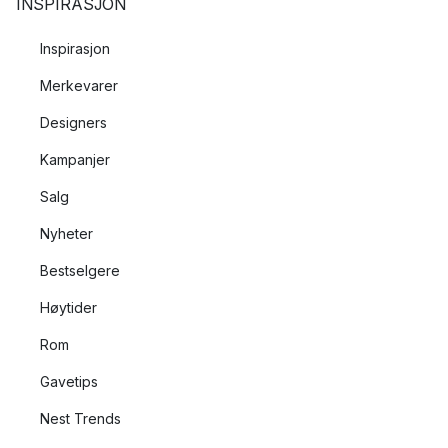
INSPIRASJON
Inspirasjon
Merkevarer
Designers
Kampanjer
Salg
Nyheter
Bestselgere
Høytider
Rom
Gavetips
Nest Trends