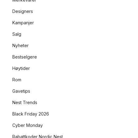
Designers
Kampanjer
Salg
Nyheter
Bestselgere
Høytider
Rom
Gavetips
Nest Trends
Black Friday 2026
Cyber Monday
Rabattkoder Nordic Nest