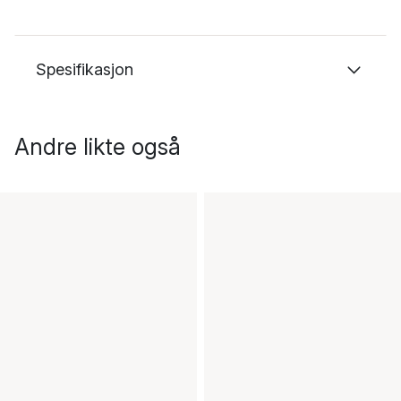
Spesifikasjon
Andre likte også