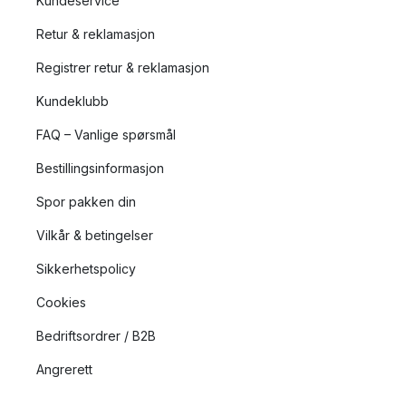
Kundeservice
Retur & reklamasjon
Registrer retur & reklamasjon
Kundeklubb
FAQ – Vanlige spørsmål
Bestillingsinformasjon
Spor pakken din
Vilkår & betingelser
Sikkerhetspolicy
Cookies
Bedriftsordrer / B2B
Angrerett