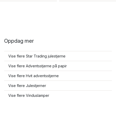
Oppdag mer
Vise flere Star Trading julestjerne
Vise flere Adventsstjerne på papir
Vise flere Hvit adventsstjerne
Vise flere Julestjerner
Vise flere Vinduslamper