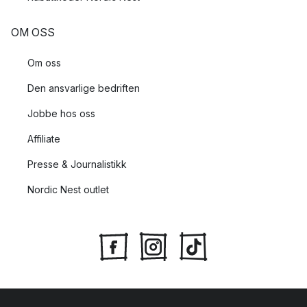
OM OSS
Om oss
Den ansvarlige bedriften
Jobbe hos oss
Affiliate
Presse & Journalistikk
Nordic Nest outlet