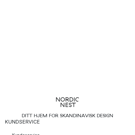
DITT HJEM FOR SKANDINAVISK DESIGN
KUNDSERVICE