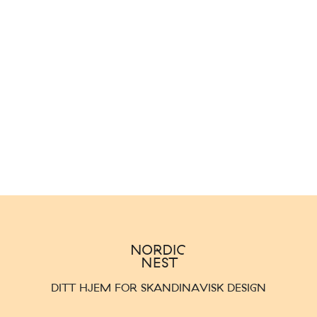
DITT HJEM FOR SKANDINAVISK DESIGN