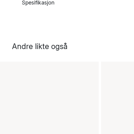
Spesifikasjon
Andre likte også