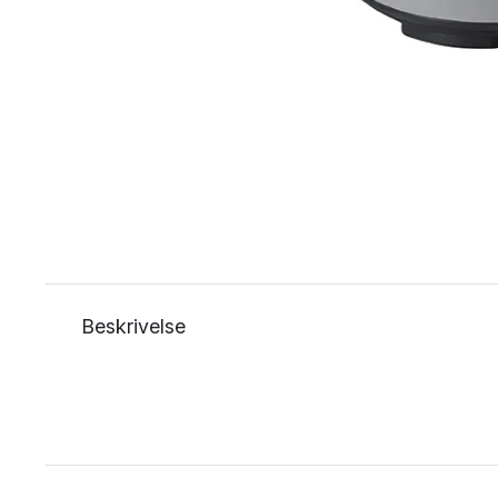
Beskrivelse