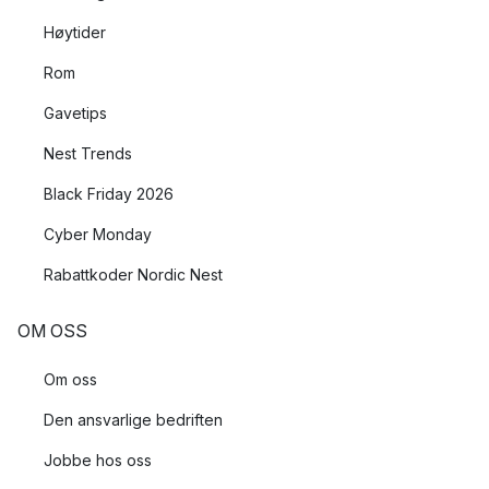
Høytider
Rom
Gavetips
Nest Trends
Black Friday 2026
Cyber Monday
Rabattkoder Nordic Nest
OM OSS
Om oss
Den ansvarlige bedriften
Jobbe hos oss