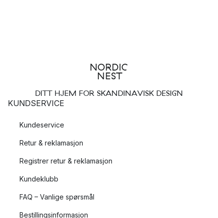
DITT HJEM FOR SKANDINAVISK DESIGN
KUNDSERVICE
Kundeservice
Retur & reklamasjon
Registrer retur & reklamasjon
Kundeklubb
FAQ – Vanlige spørsmål
Bestillingsinformasjon