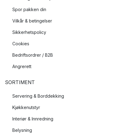
Spor pakken din
Vilkår & betingelser
Sikkerhetspolicy
Cookies
Bedriftsordrer / B2B
Angrerett
SORTIMENT
Servering & Borddekking
Kjøkkenutstyr
Interiør & Innredning
Belysning