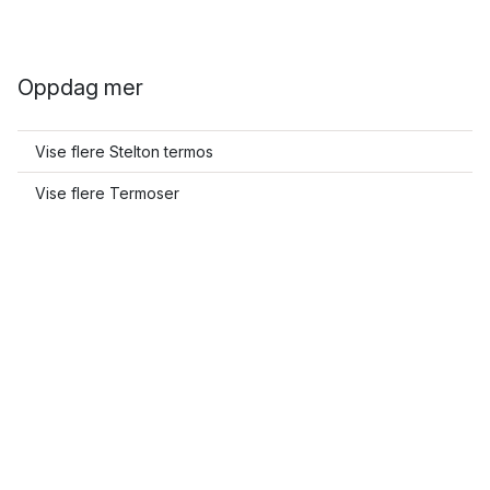
Oppdag mer
Vise flere Stelton termos
Vise flere Termoser