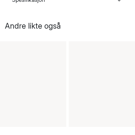
Andre likte også