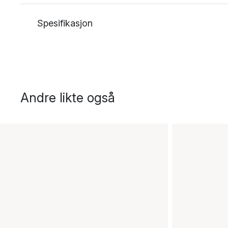
Spesifikasjon
Andre likte også