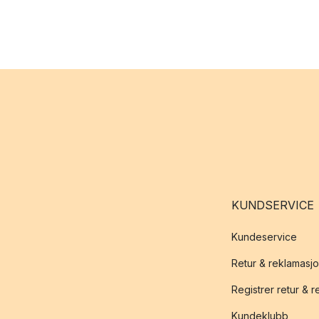
KUNDSERVICE
Kundeservice
Retur & reklamasj
Registrer retur & 
Kundeklubb