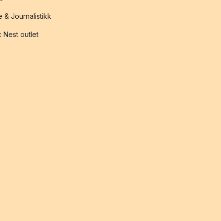
 & Journalistikk
 Nest outlet