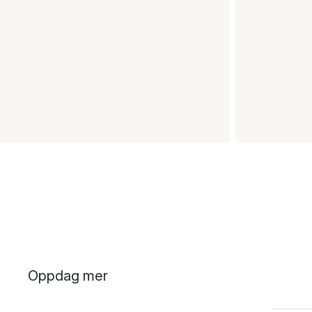
Oppdag mer